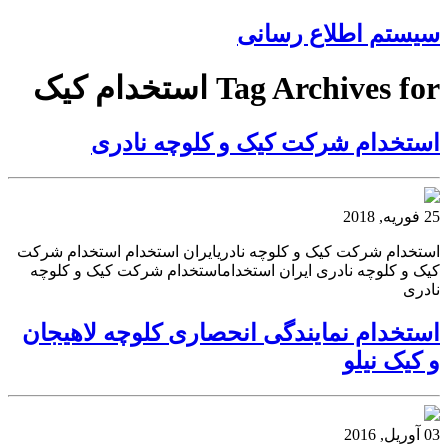
سیستم اطلاع رسانی
Tag Archives for استخدام کیک
استخدام شرکت کیک و کلوچه نادری
25 فوریه, 2018
استخدام شرکت کیک و کلوچه نادریایران استخدام استخدام شرکت
کیک و کلوچه نادری ایران استخداماستخدام شرکت کیک و کلوچه
نادری
استخدام نمایندگی انحصاری کلوچه لاهیجان
و کیک نیلو
03 آوریل, 2016