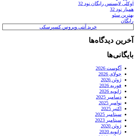
اوکلی لایسنس رایگان نود 32
همیار نود 32
بهترین سئو
رایگان
خرید آنتی ویروس کسپرسکی
آخرین دیدگاه‌ها
بایگانی‌ها
آگوست 2026
جولای 2026
ژوئن 2026
فوریه 2026
ژانویه 2026
دسامبر 2025
نوامبر 2025
اکتبر 2025
سپتامبر 2025
سپتامبر 2023
ژوئن 2020
ژانویه 2020