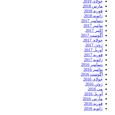
جولای 2019
مارس 2018
فوریه 2018
ژانویه 2018
دسامبر 2017
نوامبر 2017
اکتبر 2017
آگوست 2017
جولای 2017
ژوئن 2017
آوریل 2017
فوریه 2017
ژانویه 2017
دسامبر 2016
نوامبر 2016
آگوست 2016
جولای 2016
ژوئن 2016
می 2016
آوریل 2016
مارس 2016
فوریه 2016
ژانویه 2016