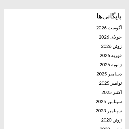
بایگانی‌ها
آگوست 2026
جولای 2026
ژوئن 2026
فوریه 2026
ژانویه 2026
دسامبر 2025
نوامبر 2025
اکتبر 2025
سپتامبر 2025
سپتامبر 2023
ژوئن 2020