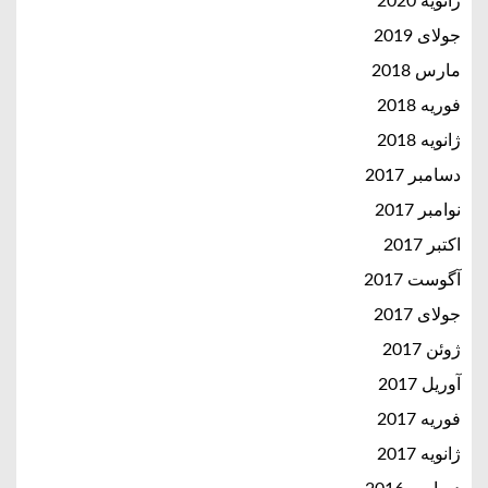
ژانویه 2020
جولای 2019
مارس 2018
فوریه 2018
ژانویه 2018
دسامبر 2017
نوامبر 2017
اکتبر 2017
آگوست 2017
جولای 2017
ژوئن 2017
آوریل 2017
فوریه 2017
ژانویه 2017