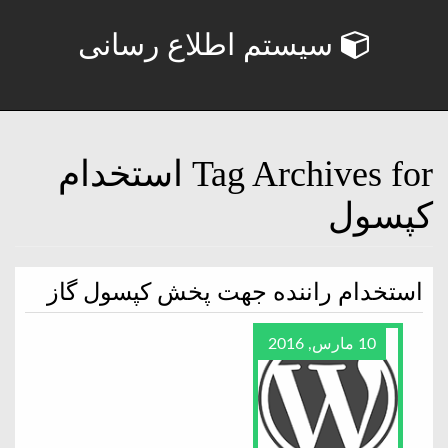
سیستم اطلاع رسانی
Tag Archives for استخدام
کپسول
استخدام راننده جهت پخش کپسول گاز
10 مارس, 2016