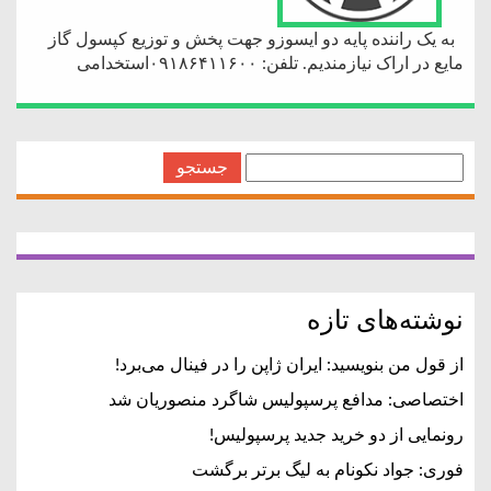
به یک راننده پایه دو ایسوزو جهت پخش و توزیع کپسول گاز
مایع در اراک نیازمندیم. تلفن: ۰۹۱۸۶۴۱۱۶۰۰استخدامی
جستجو
برای:
نوشته‌های تازه
از قول من بنویسید: ایران ژاپن را در فینال می‌برد!
اختصاصی: مدافع پرسپولیس شاگرد منصوریان شد
رونمایی از دو خرید جدید پرسپولیس!
فوری: جواد نکونام به لیگ برتر برگشت