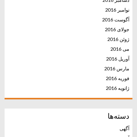
دسامبر 2016
نوامبر 2016
آگوست 2016
جولای 2016
ژوئن 2016
می 2016
آوریل 2016
مارس 2016
فوریه 2016
ژانویه 2016
دسته‌ها
آگهی