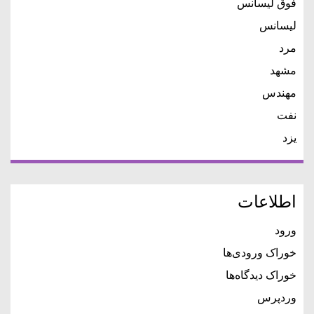
فوق لیسانس
لیسانس
مرد
مشهد
مهندس
نفت
یزد
اطلاعات
ورود
خوراک ورودی‌ها
خوراک دیدگاه‌ها
وردپرس