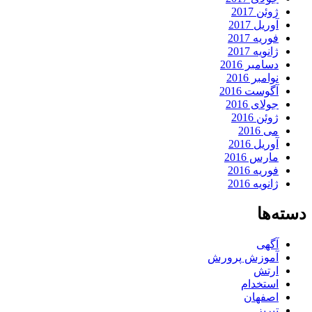
ژوئن 2017
آوریل 2017
فوریه 2017
ژانویه 2017
دسامبر 2016
نوامبر 2016
آگوست 2016
جولای 2016
ژوئن 2016
می 2016
آوریل 2016
مارس 2016
فوریه 2016
ژانویه 2016
دسته‌ها
آگهی
آموزش پرورش
ارتش
استخدام
اصفهان
تبریز