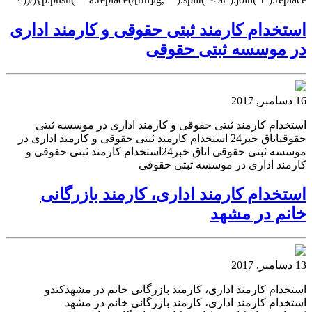
استخدام کارمند ثبتی حقوقی و کارمند اداری
در موسسه ثبتی حقوقی
16 دسامبر, 2017
استخدام کارمند ثبتی حقوقی و کارمند اداری در موسسه ثبتی
حقوقیاتاق خبر24 استخدام کارمند ثبتی حقوقی و کارمند اداری در
موسسه ثبتی حقوقی اتاق خبر24استخدام کارمند ثبتی حقوقی و
کارمند اداری در موسسه ثبتی حقوقی
استخدام کارمند اداری، کارمند بازرگانی
خانم در مشهد
13 دسامبر, 2017
استخدام کارمند اداری، کارمند بازرگانی خانم در مشهدکندو
استخدام کارمند اداری، کارمند بازرگانی خانم در مشهد