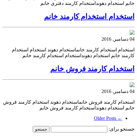
خانم استخدام دهونداستخدام کارمند دفتری خانم
استخدام استخدام کارمند خانم
04 دسامبر, 2016
استخدام استخدام کارمند خانماستخدام دهوند استخدام استخدام
کارمند خانم استخدام دهونداستخدام استخدام کارمند خانم
استخدام کارمند فروش خانم
04 دسامبر, 2016
استخدام کارمند فروش خانماستخدام دهوند استخدام کارمند فروش
خانم استخدام دهونداستخدام کارمند فروش خانم
← Older Posts
جستجو برای: