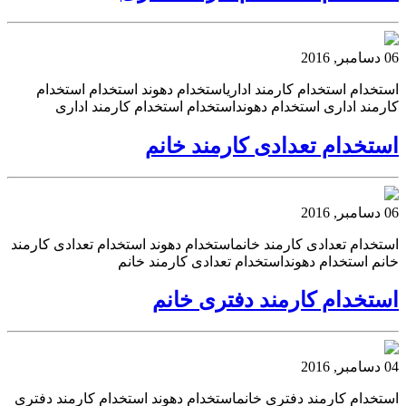
06 دسامبر, 2016
استخدام استخدام کارمند اداریاستخدام دهوند استخدام استخدام
کارمند اداری استخدام دهونداستخدام استخدام کارمند اداری
استخدام تعدادی کارمند خانم
06 دسامبر, 2016
استخدام تعدادی کارمند خانماستخدام دهوند استخدام تعدادی کارمند
خانم استخدام دهونداستخدام تعدادی کارمند خانم
استخدام کارمند دفتری خانم
04 دسامبر, 2016
استخدام کارمند دفتری خانماستخدام دهوند استخدام کارمند دفتری