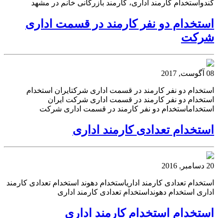
کندواستخدام کارمند اداری، کارمند بازرگانی خانم در مشهد
استخدام دو نفر کارمند در قسمت اداری
شرکت
08 آگوست, 2017
استخدام دو نفر کارمند در قسمت اداری شرکتایران استخدام
استخدام دو نفر کارمند در قسمت اداری شرکت ایران
استخداماستخدام دو نفر کارمند در قسمت اداری شرکت
استخدام تعدادی کارمند اداری
20 دسامبر, 2016
استخدام تعدادی کارمند اداریاستخدام دهوند استخدام تعدادی کارمند
اداری استخدام دهونداستخدام تعدادی کارمند اداری
استخدام استخدام کارمند اداری