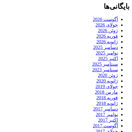
بایگانی‌ها
آگوست 2026
جولای 2026
ژوئن 2026
فوریه 2026
ژانویه 2026
دسامبر 2025
نوامبر 2025
اکتبر 2025
سپتامبر 2025
سپتامبر 2023
ژوئن 2020
ژانویه 2020
جولای 2019
مارس 2018
فوریه 2018
ژانویه 2018
دسامبر 2017
نوامبر 2017
اکتبر 2017
آگوست 2017
جولای 2017