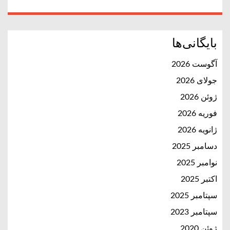
بایگانی‌ها
آگوست 2026
جولای 2026
ژوئن 2026
فوریه 2026
ژانویه 2026
دسامبر 2025
نوامبر 2025
اکتبر 2025
سپتامبر 2025
سپتامبر 2023
ژوئن 2020