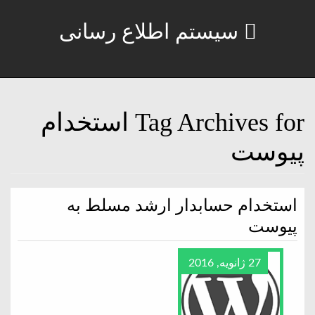
سیستم اطلاع رسانی
Tag Archives for استخدام
پیوست
استخدام حسابدار ارشد مسلط به
پیوست
27 ژانویه, 2016