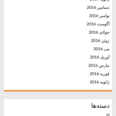
دسامبر 2016
نوامبر 2016
آگوست 2016
جولای 2016
ژوئن 2016
می 2016
آوریل 2016
مارس 2016
فوریه 2016
ژانویه 2016
دسته‌ها