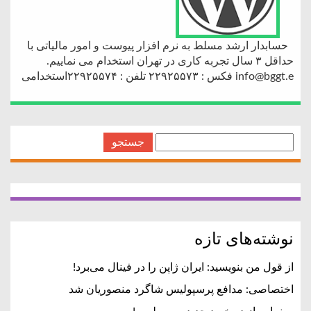
حسابدار ارشد مسلط به نرم افزار پیوست و امور مالیاتی با
حداقل ۳ سال تجربه کاری در تهران استخدام می نماییم.
info@bggt.e فکس : ۲۲۹۲۵۵۷۳ تلفن : ۲۲۹۲۵۵۷۴استخدامی
جستجو
برای:
نوشته‌های تازه
از قول من بنویسید: ایران ژاپن را در فینال می‌برد!
اختصاصی: مدافع پرسپولیس شاگرد منصوریان شد