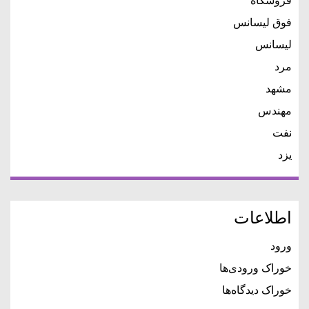
فروشگاه
فوق لیسانس
لیسانس
مرد
مشهد
مهندس
نفت
یزد
اطلاعات
ورود
خوراک ورودی‌ها
خوراک دیدگاه‌ها