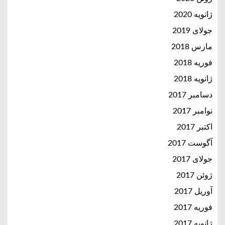
ژانویه 2020
جولای 2019
مارس 2018
فوریه 2018
ژانویه 2018
دسامبر 2017
نوامبر 2017
اکتبر 2017
آگوست 2017
جولای 2017
ژوئن 2017
آوریل 2017
فوریه 2017
ژانویه 2017