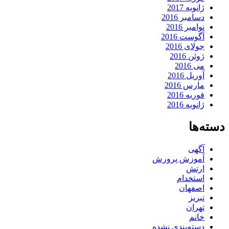
ژانویه 2017
دسامبر 2016
نوامبر 2016
آگوست 2016
جولای 2016
ژوئن 2016
می 2016
آوریل 2016
مارس 2016
فوریه 2016
ژانویه 2016
دسته‌ها
آگهی
آموزش پرورش
ارتش
استخدام
اصفهان
تبریز
تهران
خانم
دسته‌بندی نشده