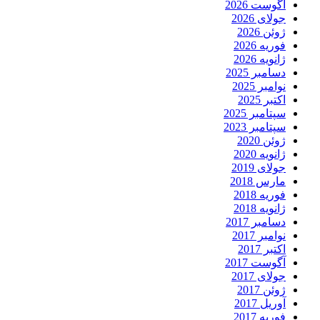
آگوست 2026
جولای 2026
ژوئن 2026
فوریه 2026
ژانویه 2026
دسامبر 2025
نوامبر 2025
اکتبر 2025
سپتامبر 2025
سپتامبر 2023
ژوئن 2020
ژانویه 2020
جولای 2019
مارس 2018
فوریه 2018
ژانویه 2018
دسامبر 2017
نوامبر 2017
اکتبر 2017
آگوست 2017
جولای 2017
ژوئن 2017
آوریل 2017
فوریه 2017