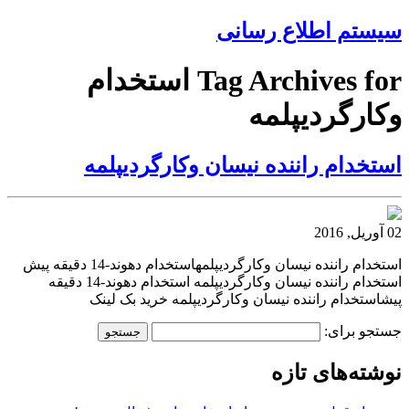
سیستم اطلاع رسانی
Tag Archives for استخدام
وکارگردیپلمه
استخدام راننده نیسان وکارگردیپلمه
02 آوریل, 2016
استخدام راننده نیسان وکارگردیپلمهاستخدام دهوند-14 دقیقه پیش
استخدام راننده نیسان وکارگردیپلمه استخدام دهوند-14 دقیقه
پیشاستخدام راننده نیسان وکارگردیپلمه خرید بک لینک
جستجو برای:
نوشته‌های تازه