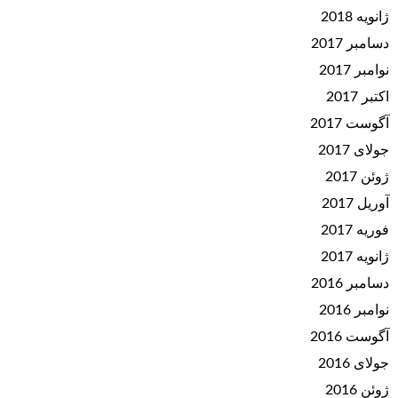
ژانویه 2018
دسامبر 2017
نوامبر 2017
اکتبر 2017
آگوست 2017
جولای 2017
ژوئن 2017
آوریل 2017
فوریه 2017
ژانویه 2017
دسامبر 2016
نوامبر 2016
آگوست 2016
جولای 2016
ژوئن 2016