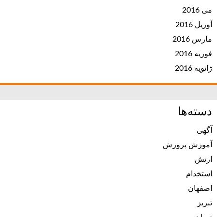
می 2016
آوریل 2016
مارس 2016
فوریه 2016
ژانویه 2016
دسته‌ها
آگهی
آموزش پرورش
ارتش
استخدام
اصفهان
تبریز