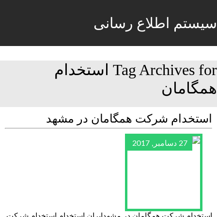
سیستم اطلاع رسانی
Tag Archives for استخدام
همگامان
استخدام شرکت همگامان در مشهد
27 دسامبر, 2017
استخدام شرکت همگامان در مشهدایران استخدام استخدام شرکت