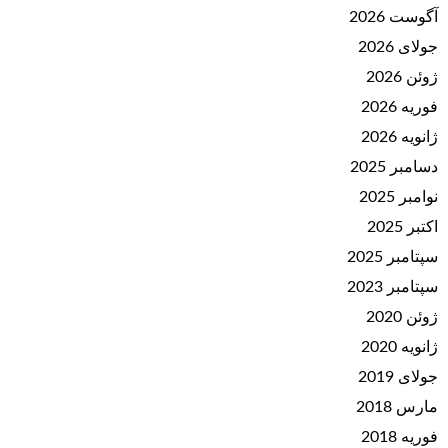
آگوست 2026
جولای 2026
ژوئن 2026
فوریه 2026
ژانویه 2026
دسامبر 2025
نوامبر 2025
اکتبر 2025
سپتامبر 2025
سپتامبر 2023
ژوئن 2020
ژانویه 2020
جولای 2019
مارس 2018
فوریه 2018