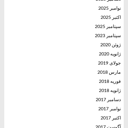
نوامبر 2025
اکتبر 2025
سپتامبر 2025
سپتامبر 2023
ژوئن 2020
ژانویه 2020
جولای 2019
مارس 2018
فوریه 2018
ژانویه 2018
دسامبر 2017
نوامبر 2017
اکتبر 2017
آگوست 2017