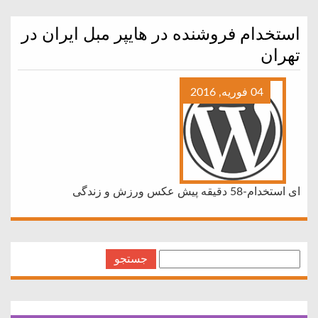
استخدام فروشنده در هایپر مبل ایران در
تهران
04 فوریه, 2016
ای استخدام-58 دقیقه پیش عکس ورزش و زندگی
جستجو
برای: