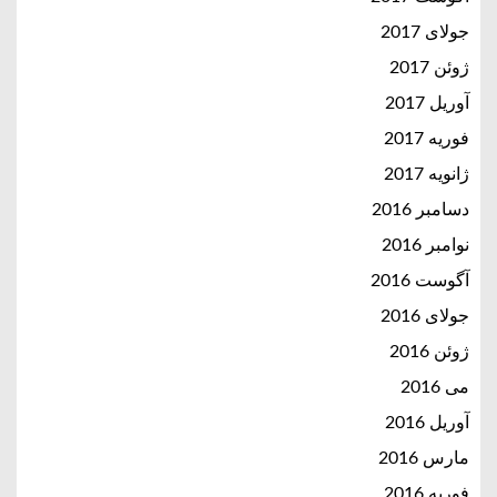
جولای 2017
ژوئن 2017
آوریل 2017
فوریه 2017
ژانویه 2017
دسامبر 2016
نوامبر 2016
آگوست 2016
جولای 2016
ژوئن 2016
می 2016
آوریل 2016
مارس 2016
فوریه 2016