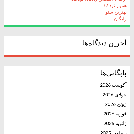
همیار نود 32
بهترین سئو
رایگان
آخرین دیدگاه‌ها
بایگانی‌ها
آگوست 2026
جولای 2026
ژوئن 2026
فوریه 2026
ژانویه 2026
دسامبر 2025