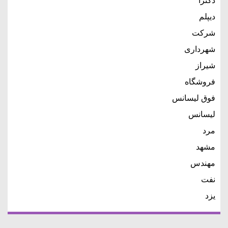
دکترا
دیپلم
شرکت
شهرداری
شیراز
فروشگاه
فوق لیسانس
لیسانس
مرد
مشهد
مهندس
نفت
یزد