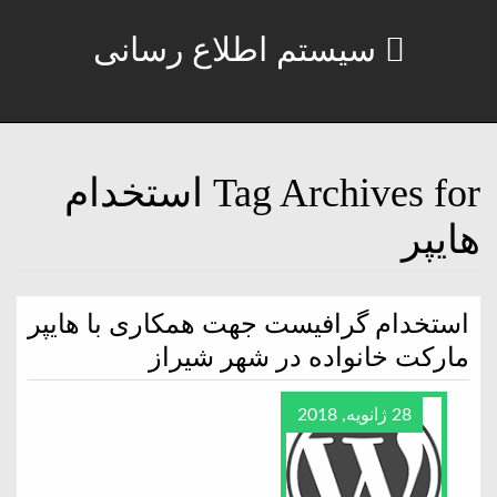
سیستم اطلاع رسانی
Tag Archives for استخدام
هایپر
استخدام گرافیست جهت همکاری با هایپر
مارکت خانواده در شهر شیراز
28 ژانویه, 2018