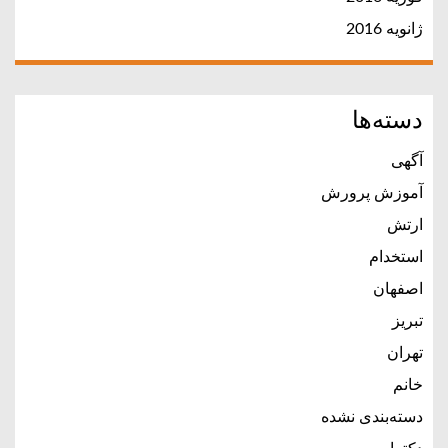
ژانویه 2016
دسته‌ها
آگهی
آموزش پرورش
ارتش
استخدام
اصفهان
تبریز
تهران
خانم
دسته‌بندی نشده