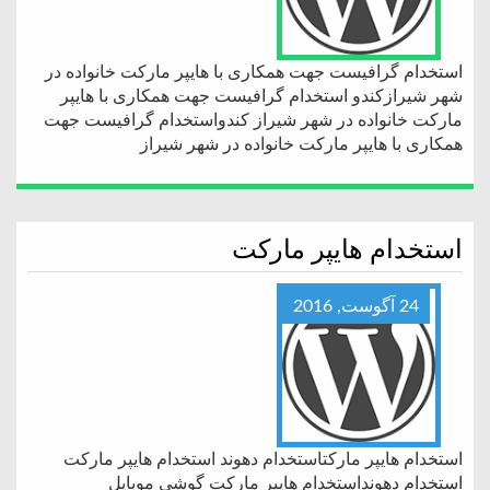
استخدام گرافیست جهت همکاری با هایپر مارکت خانواده در
شهر شیرازکندو استخدام گرافیست جهت همکاری با هایپر
مارکت خانواده در شهر شیراز کندواستخدام گرافیست جهت
همکاری با هایپر مارکت خانواده در شهر شیراز
استخدام هایپر مارکت
24 آگوست, 2016
استخدام هایپر مارکتاستخدام دهوند استخدام هایپر مارکت
استخدام دهونداستخدام هایپر مارکت گوشی موبایل