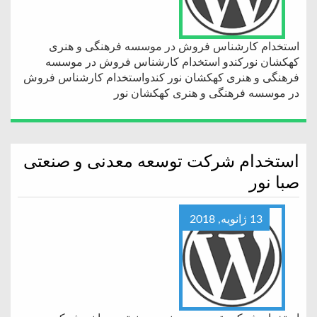
استخدام کارشناس فروش در موسسه فرهنگی و هنری
کهکشان نورکندو استخدام کارشناس فروش در موسسه
فرهنگی و هنری کهکشان نور کندواستخدام کارشناس فروش
در موسسه فرهنگی و هنری کهکشان نور
استخدام شرکت توسعه معدنی و صنعتی
صبا نور
13 ژانویه, 2018