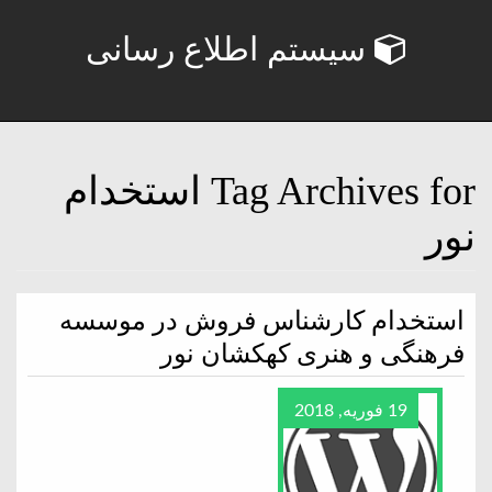
سیستم اطلاع رسانی
Tag Archives for استخدام
نور
استخدام کارشناس فروش در موسسه
فرهنگی و هنری کهکشان نور
19 فوریه, 2018