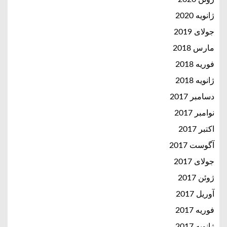
ژانویه 2020
جولای 2019
مارس 2018
فوریه 2018
ژانویه 2018
دسامبر 2017
نوامبر 2017
اکتبر 2017
آگوست 2017
جولای 2017
ژوئن 2017
آوریل 2017
فوریه 2017
ژانویه 2017