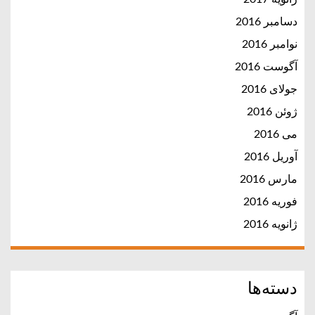
دسامبر 2016
نوامبر 2016
آگوست 2016
جولای 2016
ژوئن 2016
می 2016
آوریل 2016
مارس 2016
فوریه 2016
ژانویه 2016
دسته‌ها