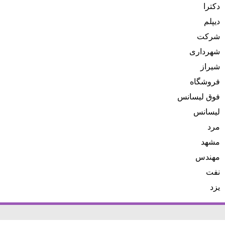
دکترا
دیپلم
شرکت
شهرداری
شیراز
فروشگاه
فوق لیسانس
لیسانس
مرد
مشهد
مهندس
نفت
یزد