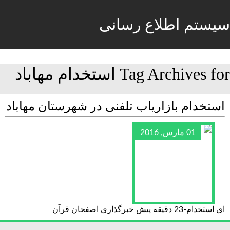
سیستم اطلاع رسانی
Tag Archives for استخدام مهاباد
استخدام بازاریاب تلفنی در شهرستان مهاباد
01 مارس, 2016
ای استخدام-23 دقیقه پیش خبرگذاری اصفحان قرآن