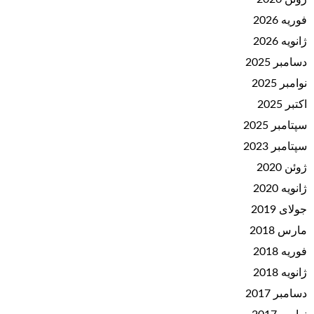
فوریه 2026
ژانویه 2026
دسامبر 2025
نوامبر 2025
اکتبر 2025
سپتامبر 2025
سپتامبر 2023
ژوئن 2020
ژانویه 2020
جولای 2019
مارس 2018
فوریه 2018
ژانویه 2018
دسامبر 2017