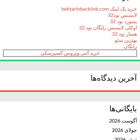
خرید بک لینک behtarinbacklink.com
لایسنس نود32
پسورد نود 32
اوکلی لایسنس رایگان نود 32
همیار نود 32
بهترین سئو
رایگان
خرید آنتی ویروس کسپرسکی
آخرین دیدگاه‌ها
بایگانی‌ها
آگوست 2026
جولای 2026
ژوئن 2026