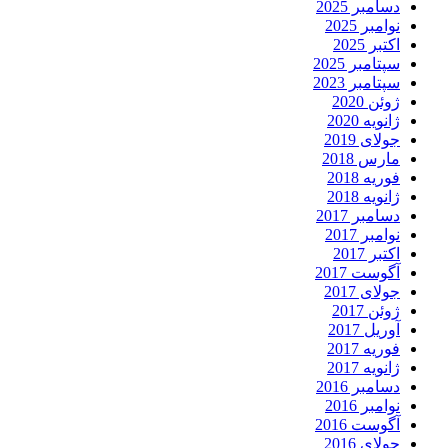
دسامبر 2025
نوامبر 2025
اکتبر 2025
سپتامبر 2025
سپتامبر 2023
ژوئن 2020
ژانویه 2020
جولای 2019
مارس 2018
فوریه 2018
ژانویه 2018
دسامبر 2017
نوامبر 2017
اکتبر 2017
آگوست 2017
جولای 2017
ژوئن 2017
آوریل 2017
فوریه 2017
ژانویه 2017
دسامبر 2016
نوامبر 2016
آگوست 2016
جولای 2016