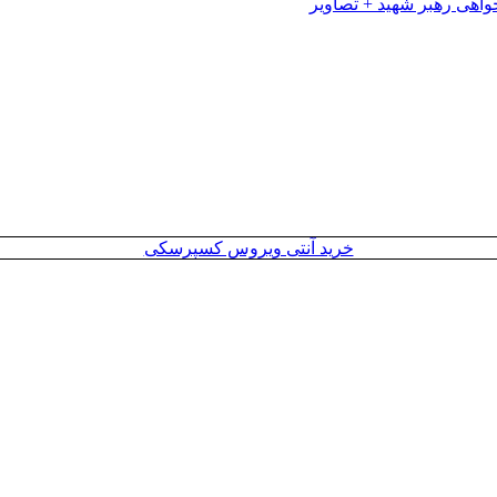
خرید آنتی ویروس کسپرسکی