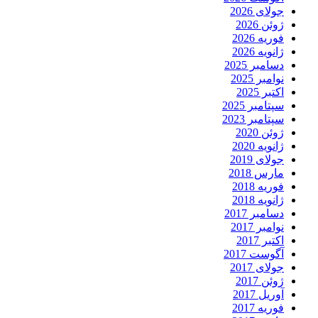
جولای 2026
ژوئن 2026
فوریه 2026
ژانویه 2026
دسامبر 2025
نوامبر 2025
اکتبر 2025
سپتامبر 2025
سپتامبر 2023
ژوئن 2020
ژانویه 2020
جولای 2019
مارس 2018
فوریه 2018
ژانویه 2018
دسامبر 2017
نوامبر 2017
اکتبر 2017
آگوست 2017
جولای 2017
ژوئن 2017
آوریل 2017
فوریه 2017