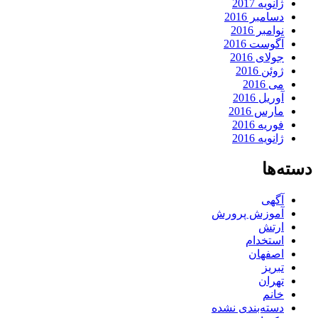
ژانویه 2017
دسامبر 2016
نوامبر 2016
آگوست 2016
جولای 2016
ژوئن 2016
می 2016
آوریل 2016
مارس 2016
فوریه 2016
ژانویه 2016
دسته‌ها
آگهی
آموزش پرورش
ارتش
استخدام
اصفهان
تبریز
تهران
خانم
دسته‌بندی نشده