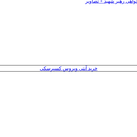
خرید آنتی ویروس کسپرسکی