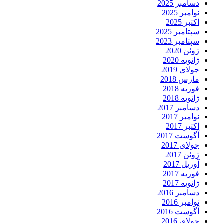
دسامبر 2025
نوامبر 2025
اکتبر 2025
سپتامبر 2025
سپتامبر 2023
ژوئن 2020
ژانویه 2020
جولای 2019
مارس 2018
فوریه 2018
ژانویه 2018
دسامبر 2017
نوامبر 2017
اکتبر 2017
آگوست 2017
جولای 2017
ژوئن 2017
آوریل 2017
فوریه 2017
ژانویه 2017
دسامبر 2016
نوامبر 2016
آگوست 2016
جولای 2016