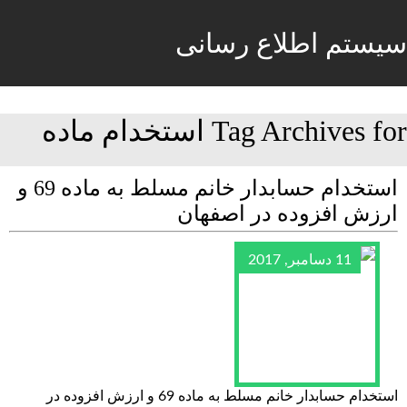
سیستم اطلاع رسانی
Tag Archives for استخدام ماده
استخدام حسابدار خانم مسلط به ماده 69 و
ارزش افزوده در اصفهان
11 دسامبر, 2017
استخدام حسابدار خانم مسلط به ماده 69 و ارزش افزوده در