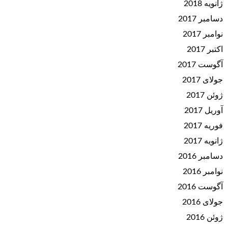
ژانویه 2018
دسامبر 2017
نوامبر 2017
اکتبر 2017
آگوست 2017
جولای 2017
ژوئن 2017
آوریل 2017
فوریه 2017
ژانویه 2017
دسامبر 2016
نوامبر 2016
آگوست 2016
جولای 2016
ژوئن 2016