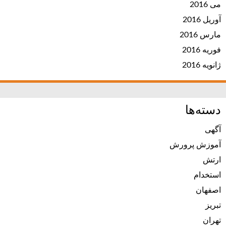
می 2016
آوریل 2016
مارس 2016
فوریه 2016
ژانویه 2016
دسته‌ها
آگهی
آموزش پرورش
ارتش
استخدام
اصفهان
تبریز
تهران