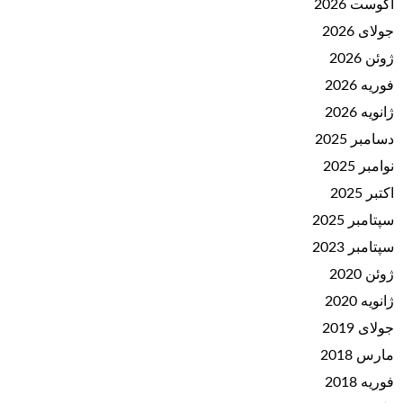
آگوست 2026
جولای 2026
ژوئن 2026
فوریه 2026
ژانویه 2026
دسامبر 2025
نوامبر 2025
اکتبر 2025
سپتامبر 2025
سپتامبر 2023
ژوئن 2020
ژانویه 2020
جولای 2019
مارس 2018
فوریه 2018