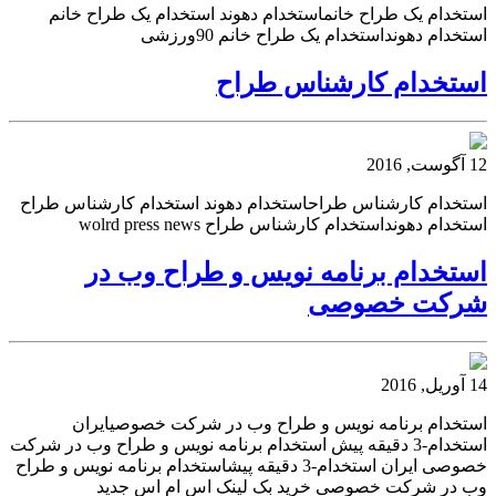
استخدام یک طراح خانماستخدام دهوند استخدام یک طراح خانم
استخدام دهونداستخدام یک طراح خانم 90ورزشی
استخدام کارشناس طراح
12 آگوست, 2016
استخدام کارشناس طراحاستخدام دهوند استخدام کارشناس طراح
استخدام دهونداستخدام کارشناس طراح wolrd press news
استخدام برنامه نویس و طراح وب در
شرکت خصوصی
14 آوریل, 2016
استخدام برنامه نویس و طراح وب در شرکت خصوصیایران
استخدام-3 دقیقه پیش استخدام برنامه نویس و طراح وب در شرکت
خصوصی ایران استخدام-3 دقیقه پیشاستخدام برنامه نویس و طراح
وب در شرکت خصوصی خرید بک لینک اس ام اس جدید