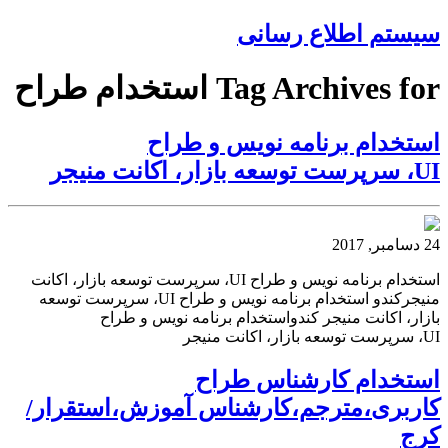
سیستم اطلاع رسانی
Tag Archives for استخدام طراح
استخدام برنامه نویس و طراح
UI، سرپرست توسعه بازار، اکانت منیجر
24 دسامبر, 2017
استخدام برنامه نویس و طراح UI، سرپرست توسعه بازار، اکانت
منیجرکندو استخدام برنامه نویس و طراح UI، سرپرست توسعه
بازار، اکانت منیجر کندواستخدام برنامه نویس و طراح
UI، سرپرست توسعه بازار، اکانت منیجر
استخدام کارشناس طراح
کاربری،مترجم،کارشناس آموزش،استقرار/
کرج