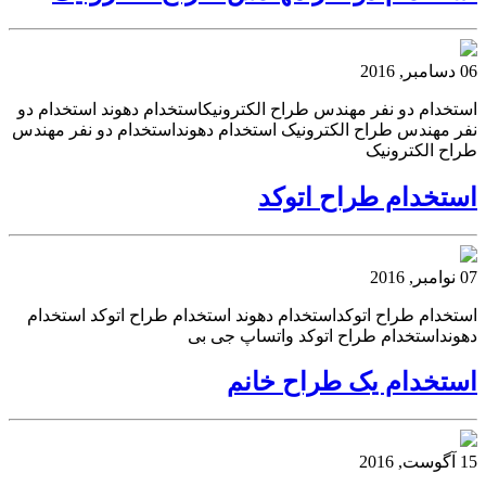
06 دسامبر, 2016
استخدام دو نفر مهندس طراح الکترونیکاستخدام دهوند استخدام دو
نفر مهندس طراح الکترونیک استخدام دهونداستخدام دو نفر مهندس
طراح الکترونیک
استخدام طراح اتوکد
07 نوامبر, 2016
استخدام طراح اتوکداستخدام دهوند استخدام طراح اتوکد استخدام
دهونداستخدام طراح اتوکد واتساپ جی بی
استخدام یک طراح خانم
15 آگوست, 2016