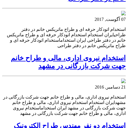
07 آگوست, 2017
استخدام اتودکار حرفه ای و طراح ماتریکس خانم در دفتر
طراحیایران استخدام استخدام اتودکار حرفه ای و طراح ماتریکس
خانم در دفتر طراحی ایران استخداماستخدام اتودکار حرفه ای و
طراح ماتریکس خانم در دفتر طراحی
استخدام نیروی اداری، مالی و طراح خانم
جهت شرکت بازرگانی در مشهد
21 دسامبر, 2016
استخدام نیروی اداری، مالی و طراح خانم جهت شرکت بازرگانی در
مشهدایران استخدام استخدام نیروی اداری، مالی و طراح خانم
جهت شرکت بازرگانی در مشهد ایران استخداماستخدام نیروی
اداری، مالی و طراح خانم جهت شرکت بازرگانی در مشهد
استخدام دو نفر مهندس طراح الکترونیک