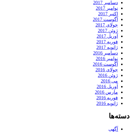
دسامبر 2017
نوامبر 2017
اکتبر 2017
آگوست 2017
جولای 2017
ژوئن 2017
آوریل 2017
فوریه 2017
ژانویه 2017
دسامبر 2016
نوامبر 2016
آگوست 2016
جولای 2016
ژوئن 2016
می 2016
آوریل 2016
مارس 2016
فوریه 2016
ژانویه 2016
دسته‌ها
آگهی