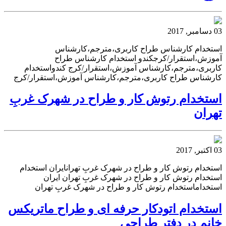
03 دسامبر, 2017
استخدام کارشناس طراح کاربری،مترجم،کارشناس
آموزش،استقرار/کرجکندو استخدام کارشناس طراح
کاربری،مترجم،کارشناس آموزش،استقرار/کرج کندواستخدام
کارشناس طراح کاربری،مترجم،کارشناس آموزش،استقرار/کرج
استخدام رتوش کار و طراح در شهرک غربِ
تهران
03 اکتبر, 2017
استخدام رتوش کار و طراح در شهرک غربِ تهرانایران استخدام
استخدام رتوش کار و طراح در شهرک غربِ تهران ایران
استخداماستخدام رتوش کار و طراح در شهرک غربِ تهران
استخدام اتودکار حرفه ای و طراح ماتریکس
خانم در دفتر طراحی