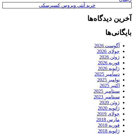
خرید آنتی ویروس کسپرسکی
آخرین دیدگاه‌ها
بایگانی‌ها
آگوست 2026
جولای 2026
ژوئن 2026
فوریه 2026
ژانویه 2026
دسامبر 2025
نوامبر 2025
اکتبر 2025
سپتامبر 2025
سپتامبر 2023
ژوئن 2020
ژانویه 2020
جولای 2019
مارس 2018
فوریه 2018
ژانویه 2018