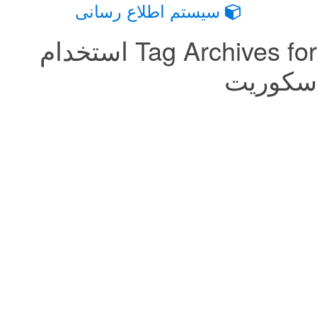
سیستم اطلاع رسانی
Tag Archives for استخدام
سکوریت
استخدام کارگر ماهر و نصاب شیشه سکوریت
06 آوریل, 2016
استخدام کارگر ماهر و نصاب شیشه سکوریت به کارگر ماهر و نصاب شیشه
سکوریت در تهران نیازمندیم. تلفن : ۲۲۷۱۷۴۵۶ / ۰۹۱۲۱۷۱۳۰۳۷ استخدام
کارگر ماهر و نصاب شیشه سکوریت به کارگر ماهر و نصاب شیشه سکوریت