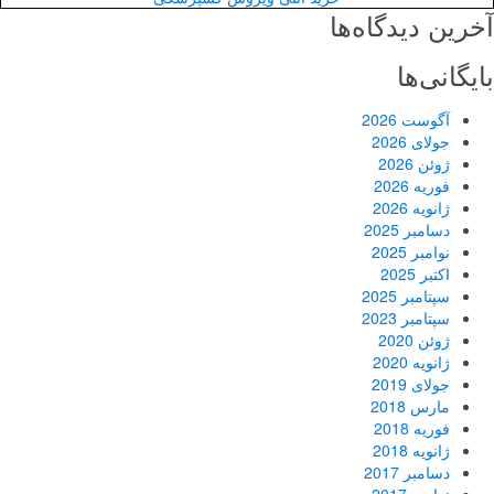
آخرین دیدگاه‌ها
بایگانی‌ها
آگوست 2026
جولای 2026
ژوئن 2026
فوریه 2026
ژانویه 2026
دسامبر 2025
نوامبر 2025
اکتبر 2025
سپتامبر 2025
سپتامبر 2023
ژوئن 2020
ژانویه 2020
جولای 2019
مارس 2018
فوریه 2018
ژانویه 2018
دسامبر 2017