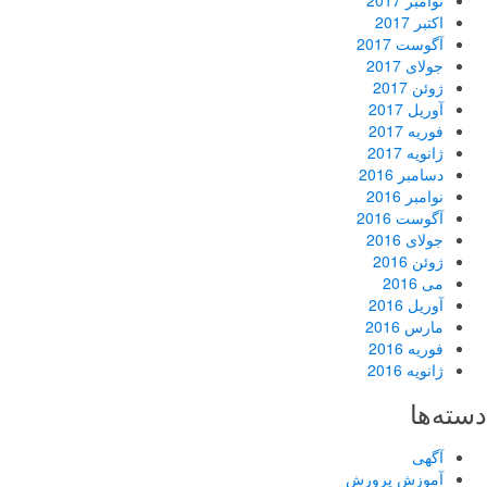
نوامبر 2017
اکتبر 2017
آگوست 2017
جولای 2017
ژوئن 2017
آوریل 2017
فوریه 2017
ژانویه 2017
دسامبر 2016
نوامبر 2016
آگوست 2016
جولای 2016
ژوئن 2016
می 2016
آوریل 2016
مارس 2016
فوریه 2016
ژانویه 2016
دسته‌ها
آگهی
آموزش پرورش