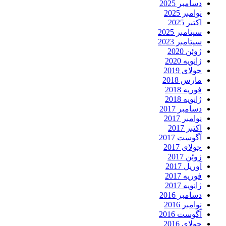
دسامبر 2025
نوامبر 2025
اکتبر 2025
سپتامبر 2025
سپتامبر 2023
ژوئن 2020
ژانویه 2020
جولای 2019
مارس 2018
فوریه 2018
ژانویه 2018
دسامبر 2017
نوامبر 2017
اکتبر 2017
آگوست 2017
جولای 2017
ژوئن 2017
آوریل 2017
فوریه 2017
ژانویه 2017
دسامبر 2016
نوامبر 2016
آگوست 2016
جولای 2016