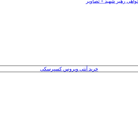
خرید آنتی ویروس کسپرسکی