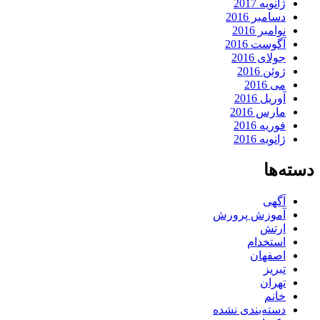
ژانویه 2017
دسامبر 2016
نوامبر 2016
آگوست 2016
جولای 2016
ژوئن 2016
می 2016
آوریل 2016
مارس 2016
فوریه 2016
ژانویه 2016
دسته‌ها
آگهی
آموزش پرورش
ارتش
استخدام
اصفهان
تبریز
تهران
خانم
دسته‌بندی نشده