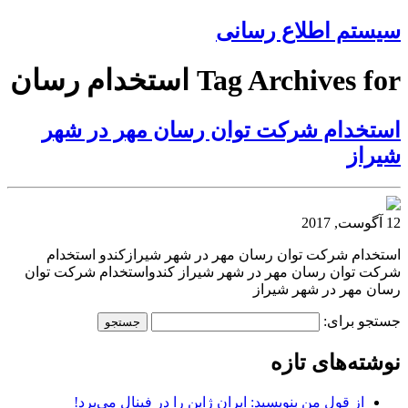
سیستم اطلاع رسانی
Tag Archives for استخدام رسان
استخدام شرکت توان رسان مهر در شهر
شیراز
12 آگوست, 2017
استخدام شرکت توان رسان مهر در شهر شیرازکندو استخدام
شرکت توان رسان مهر در شهر شیراز کندواستخدام شرکت توان
رسان مهر در شهر شیراز
جستجو برای:
نوشته‌های تازه
از قول من بنویسید: ایران ژاپن را در فینال می‌برد!