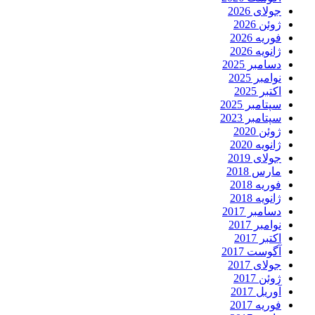
جولای 2026
ژوئن 2026
فوریه 2026
ژانویه 2026
دسامبر 2025
نوامبر 2025
اکتبر 2025
سپتامبر 2025
سپتامبر 2023
ژوئن 2020
ژانویه 2020
جولای 2019
مارس 2018
فوریه 2018
ژانویه 2018
دسامبر 2017
نوامبر 2017
اکتبر 2017
آگوست 2017
جولای 2017
ژوئن 2017
آوریل 2017
فوریه 2017