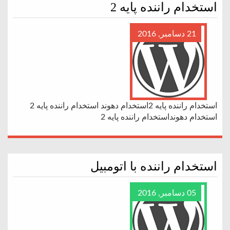
استخدام راننده پایه 2
21 دسامبر, 2016
استخدام راننده پایه 2استخدام دهوند استخدام راننده پایه 2
استخدام دهونداستخدام راننده پایه 2
استخدام راننده با اتومبیل
05 دسامبر, 2016