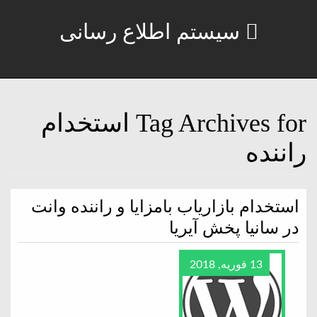
سیستم اطلاع رسانی
Tag Archives for استخدام
راننده
استخدام بازاریاب بامزایا و راننده وانت
در سانیا پخش آیریا
13 فوریه, 2018