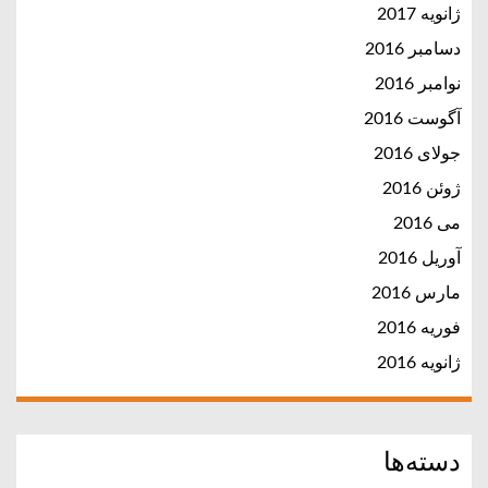
ژانویه 2017
دسامبر 2016
نوامبر 2016
آگوست 2016
جولای 2016
ژوئن 2016
می 2016
آوریل 2016
مارس 2016
فوریه 2016
ژانویه 2016
دسته‌ها