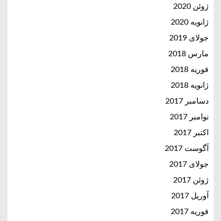
ژوئن 2020
ژانویه 2020
جولای 2019
مارس 2018
فوریه 2018
ژانویه 2018
دسامبر 2017
نوامبر 2017
اکتبر 2017
آگوست 2017
جولای 2017
ژوئن 2017
آوریل 2017
فوریه 2017