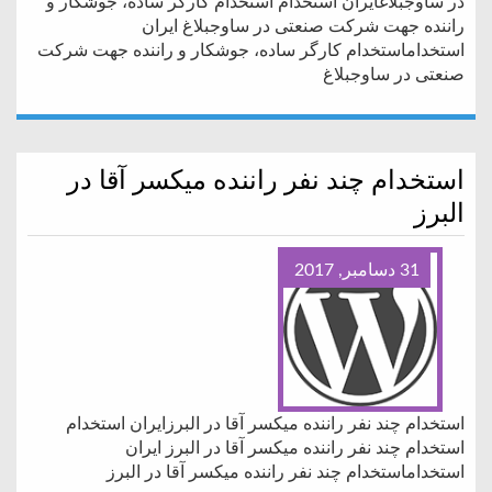
در ساوجبلاغایران استخدام استخدام کارگر ساده، جوشکار و
راننده جهت شرکت صنعتی در ساوجبلاغ ایران
استخداماستخدام کارگر ساده، جوشکار و راننده جهت شرکت
صنعتی در ساوجبلاغ
استخدام چند نفر راننده میکسر آقا در
البرز
31 دسامبر, 2017
استخدام چند نفر راننده میکسر آقا در البرزایران استخدام
استخدام چند نفر راننده میکسر آقا در البرز ایران
استخداماستخدام چند نفر راننده میکسر آقا در البرز