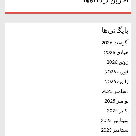
آخرین دیدگاه‌ها
بایگانی‌ها
آگوست 2026
جولای 2026
ژوئن 2026
فوریه 2026
ژانویه 2026
دسامبر 2025
نوامبر 2025
اکتبر 2025
سپتامبر 2025
سپتامبر 2023