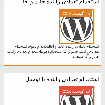
استخدام تعدادی راننده خانم و آقا
25 آگوست, 2016
استخدام تعدادی راننده خانم و آقااستخدام دهوند استخدام
تعدادی راننده خانم و آقا استخدام دهونداستخدام تعدادی راننده
خانم و آقا صبحانه
استخدام تعدادی راننده بااتومبیل
23 آگوست, 2016