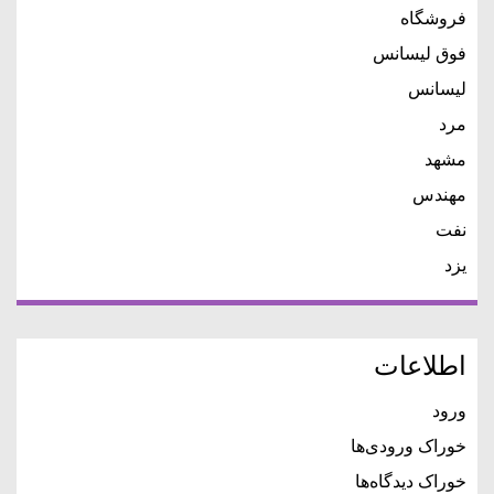
فروشگاه
فوق لیسانس
لیسانس
مرد
مشهد
مهندس
نفت
یزد
اطلاعات
ورود
خوراک ورودی‌ها
خوراک دیدگاه‌ها