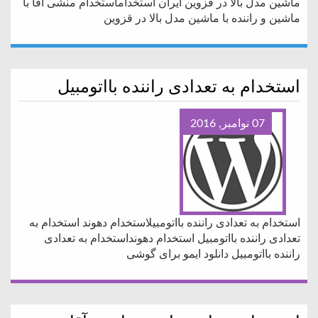
ماشین مدل بالا در قزوین ایران استخداماستخدام منشی آقا با
ماشین و راننده با ماشین مدل بالا در قزوین
استخدام به تعدادی راننده بااتومبیل
07 نوامبر, 2016
استخدام به تعدادی راننده بااتومبیلاستخدام دهوند استخدام به
تعدادی راننده بااتومبیل استخدام دهونداستخدام به تعدادی
راننده بااتومبیل دانلود ایمو برای گوشی