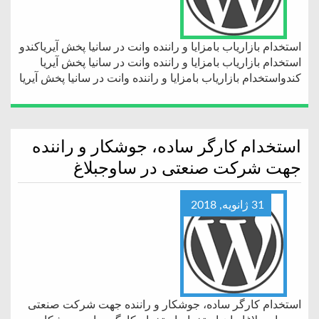
استخدام بازاریاب بامزایا و راننده وانت در سانیا پخش آیریاکندو
استخدام بازاریاب بامزایا و راننده وانت در سانیا پخش آیریا
کندواستخدام بازاریاب بامزایا و راننده وانت در سانیا پخش آیریا
استخدام کارگر ساده، جوشکار و راننده
جهت شرکت صنعتی در ساوجبلاغ
31 ژانویه, 2018
استخدام کارگر ساده، جوشکار و راننده جهت شرکت صنعتی