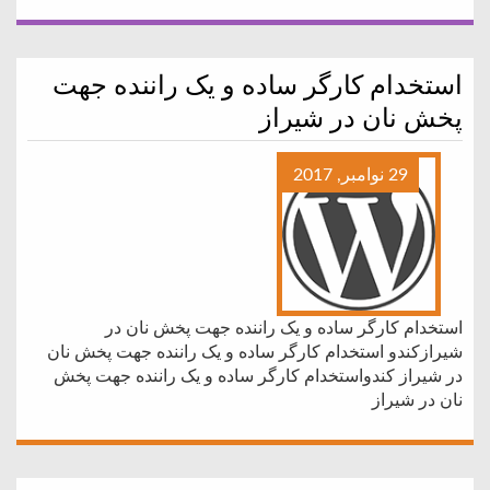
استخدام کارگر ساده و یک راننده جهت
پخش نان در شیراز
29 نوامبر, 2017
استخدام کارگر ساده و یک راننده جهت پخش نان در
شیرازکندو استخدام کارگر ساده و یک راننده جهت پخش نان
در شیراز کندواستخدام کارگر ساده و یک راننده جهت پخش
نان در شیراز