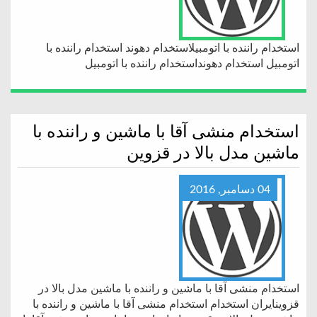
استخدام راننده با اتومبیلاستخدام دهوند استخدام راننده با
اتومبیل استخدام دهونداستخدام راننده با اتومبیل
استخدام منشی آقا با ماشین و راننده با
ماشین مدل بالا در قزوین
04 دسامبر, 2016
استخدام منشی آقا با ماشین و راننده با ماشین مدل بالا در
قزوینایران استخدام استخدام منشی آقا با ماشین و راننده با