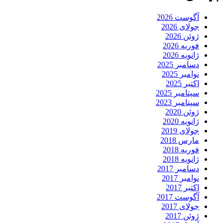
آگوست 2026
جولای 2026
ژوئن 2026
فوریه 2026
ژانویه 2026
دسامبر 2025
نوامبر 2025
اکتبر 2025
سپتامبر 2025
سپتامبر 2023
ژوئن 2020
ژانویه 2020
جولای 2019
مارس 2018
فوریه 2018
ژانویه 2018
دسامبر 2017
نوامبر 2017
اکتبر 2017
آگوست 2017
جولای 2017
ژوئن 2017