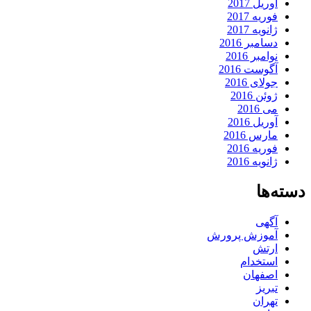
آوریل 2017
فوریه 2017
ژانویه 2017
دسامبر 2016
نوامبر 2016
آگوست 2016
جولای 2016
ژوئن 2016
می 2016
آوریل 2016
مارس 2016
فوریه 2016
ژانویه 2016
دسته‌ها
آگهی
آموزش پرورش
ارتش
استخدام
اصفهان
تبریز
تهران