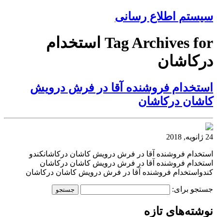
سیستم اطلاع رسانی
Tag Archives for استخدام
درکاشان
استخدام فروشنده آقا در فرش درویش
کاشان درکاشان
24 ژانویه, 2018
استخدام فروشنده آقا در فرش درویش کاشان درکاشانکندو
استخدام فروشنده آقا در فرش درویش کاشان درکاشان
کندواستخدام فروشنده آقا در فرش درویش کاشان درکاشان
جستجو برای:
نوشته‌های تازه