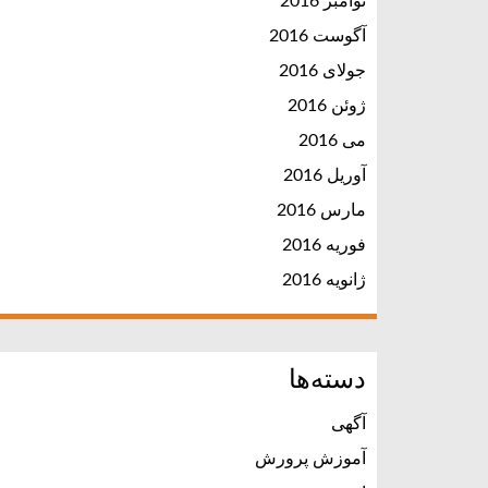
نوامبر 2016
آگوست 2016
جولای 2016
ژوئن 2016
می 2016
آوریل 2016
مارس 2016
فوریه 2016
ژانویه 2016
دسته‌ها
آگهی
آموزش پرورش