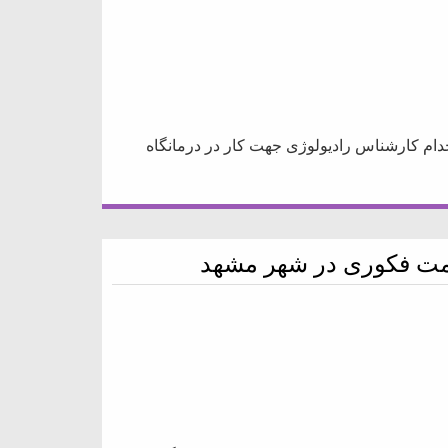
دام کارشناس رادیولوژی جهت کار در درمانگاه
مت فکوری در شهر مشهد