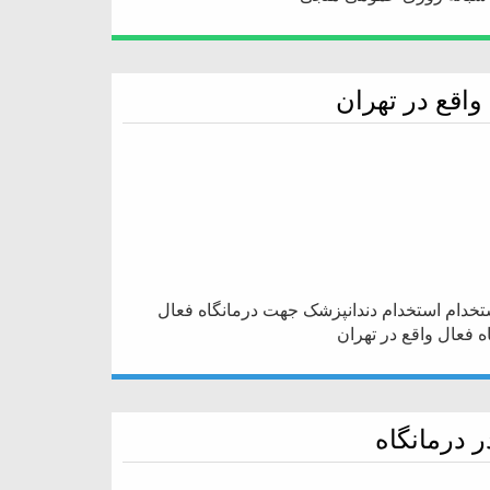
اقع در تهران
ستخدام استخدام دندانپزشک جهت درمانگاه فعال
 فعال واقع در تهران
 درمانگاه