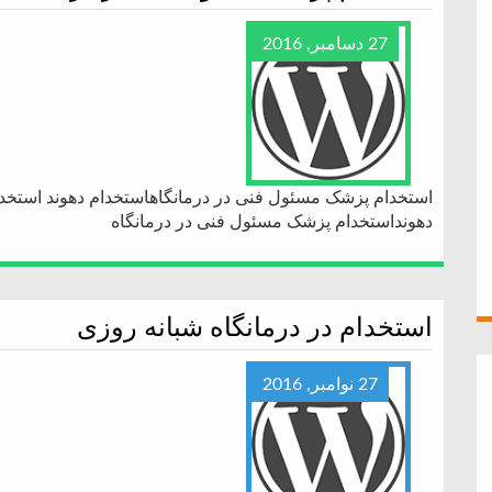
27 دسامبر, 2016
استخدام پزشک مسئول فنی در درمانگاهاستخدام دهوند استخد
دهونداستخدام پزشک مسئول فنی در درمانگاه
استخدام در درمانگاه شبانه روزی
27 نوامبر, 2016