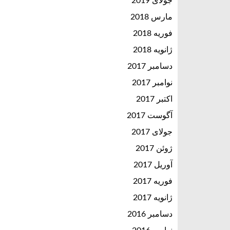
جولای 2019
مارس 2018
فوریه 2018
ژانویه 2018
دسامبر 2017
نوامبر 2017
اکتبر 2017
آگوست 2017
جولای 2017
ژوئن 2017
آوریل 2017
فوریه 2017
ژانویه 2017
دسامبر 2016