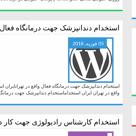
استخدام دندانپزشک جهت درمانگاه فعال و
05 فوریه, 2018
استخدام دندانپزشک جهت درمانگاه فعال واقع در تهرانایران ا
واقع در تهران ایران استخداماستخدام دندانپزشک جهت درمانگاه
استخدام کارشناس رادیولوژی جهت کار در