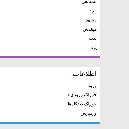
لیسانس
مرد
مشهد
مهندس
نفت
یزد
اطلاعات
ورود
خوراک ورودی‌ها
خوراک دیدگاه‌ها
وردپرس