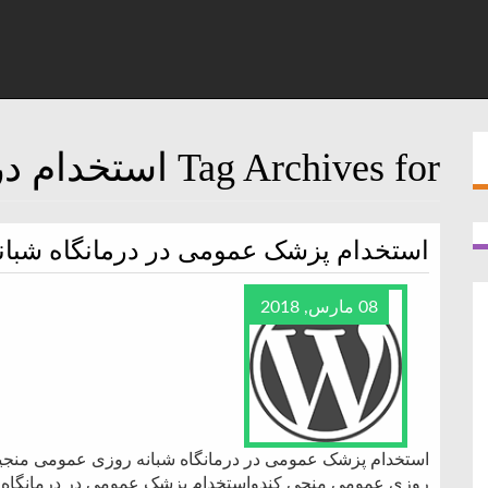
Tag Archives for استخدام درمانگاه
استخدام پزشک عمومی در درمانگاه شبا
08 مارس, 2018
استخدام پزشک عمومی در درمانگاه شبانه روزی عمومی منجیک
روزی عمومی منجی کندواستخدام پزشک عمومی در درمانگاه