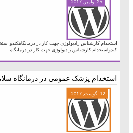
26 نوامبر, 2017
استخدام کارشناس رادیولوژی جهت کار در درمانگاهکندو استخ
کندواستخدام کارشناس رادیولوژی جهت کار در درمانگاه
استخدام پزشک عمومی در درمانگاه سلا
12 آگوست, 2017