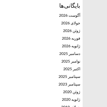
بایگانی‌ها
آگوست 2026
جولای 2026
ژوئن 2026
فوریه 2026
ژانویه 2026
دسامبر 2025
نوامبر 2025
اکتبر 2025
سپتامبر 2025
سپتامبر 2023
ژوئن 2020
ژانویه 2020