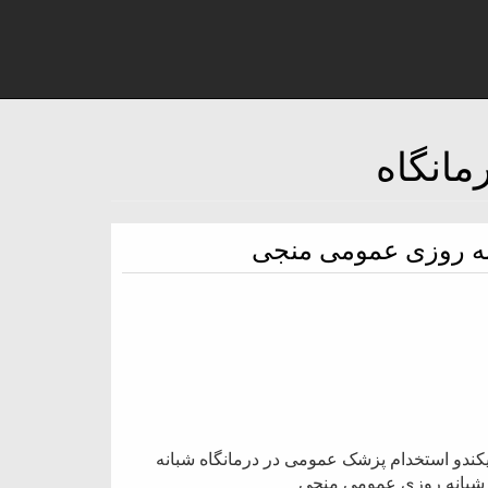
نه روزی عمومی منجی
ندو استخدام پزشک عمومی در درمانگاه شبانه
 شبانه روزی عمومی منجی