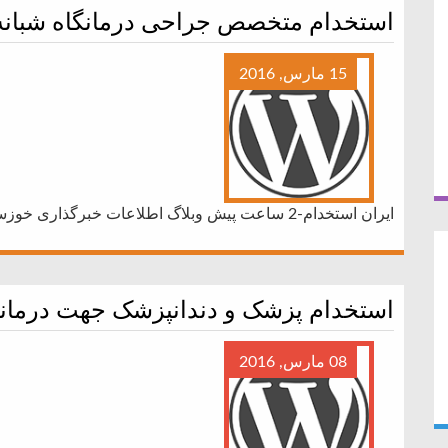
استخدام متخصص جراحی درمانگاه شبانه 
15 مارس, 2016
ایران استخدام-2 ساعت پیش وبلاگ اطلاعات خبرگذاری خوزستان
استخدام پزشک و دندانپزشک جهت درمانگ
08 مارس, 2016