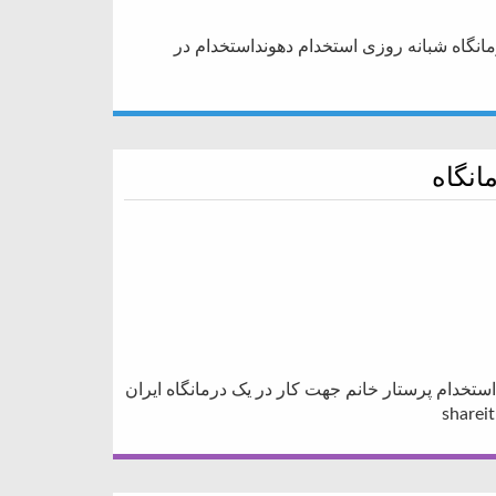
مانگاه شبانه روزی استخدام دهونداستخدام در
انگاه
ستخدام پرستار خانم جهت کار در یک درمانگاه ایران