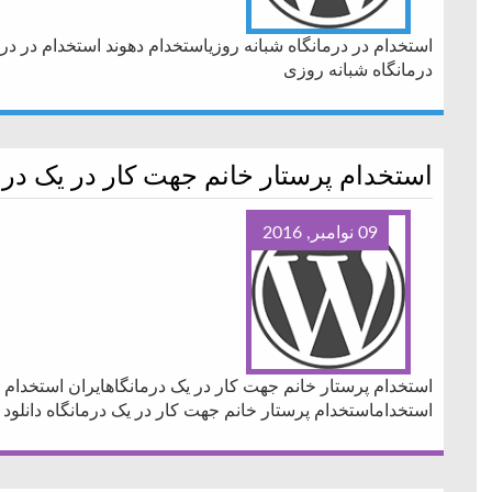
استخدام در درمانگاه شبانه روزیاستخدام دهوند استخدام در در
درمانگاه شبانه روزی
استخدام پرستار خانم جهت کار در یک درم
09 نوامبر, 2016
استخدام پرستار خانم جهت کار در یک درمانگاهایران استخدام ا
استخداماستخدام پرستار خانم جهت کار در یک درمانگاه دانلود shareit