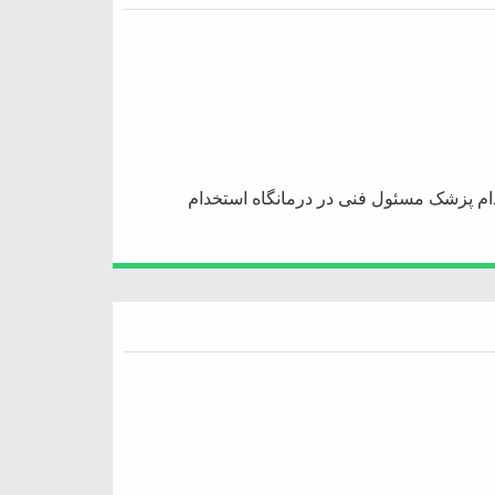
ام پزشک مسئول فنی در درمانگاه استخدام