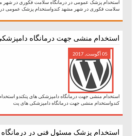
استخدام پزشک عمومی در درمانگاه سلامت فکوری در شهر مش
سلامت فکوری در شهر مشهد کندواستخدام پزشک عمومی در 
استخدام منشی جهت درمانگاه دامپزشکی
05 آگوست, 2017
استخدام منشی جهت درمانگاه دامپزشکی های پتکندو استخدا
کندواستخدام منشی جهت درمانگاه دامپزشکی های پت
استخدام پزشک مسئول فنی در درمانگاه