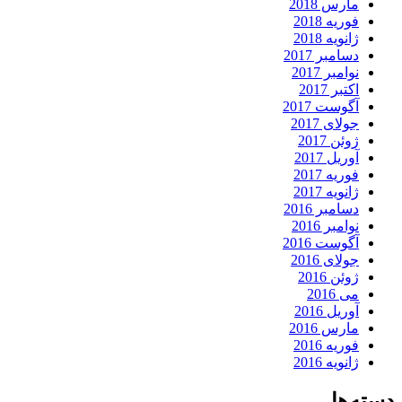
مارس 2018
فوریه 2018
ژانویه 2018
دسامبر 2017
نوامبر 2017
اکتبر 2017
آگوست 2017
جولای 2017
ژوئن 2017
آوریل 2017
فوریه 2017
ژانویه 2017
دسامبر 2016
نوامبر 2016
آگوست 2016
جولای 2016
ژوئن 2016
می 2016
آوریل 2016
مارس 2016
فوریه 2016
ژانویه 2016
دسته‌ها