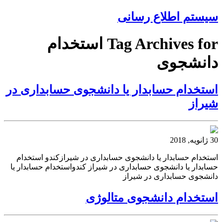
سیستم اطلاع رسانی
Tag Archives for استخدام
دانشجوی
استخدام حسابدار یا دانشجوی حسابداری در
شیراز
30 ژانویه, 2018
استخدام حسابدار یا دانشجوی حسابداری در شیرازکندو استخدام
حسابدار یا دانشجوی حسابداری در شیراز کندواستخدام حسابدار یا
دانشجوی حسابداری در شیراز
استخدام دانشجوی متالوژی