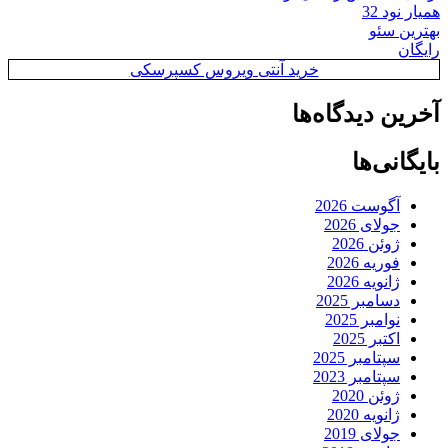
همیار نود 32
بهترین سئو
رایگان
خرید آنتی ویروس کسپرسکی
آخرین دیدگاه‌ها
بایگانی‌ها
آگوست 2026
جولای 2026
ژوئن 2026
فوریه 2026
ژانویه 2026
دسامبر 2025
نوامبر 2025
اکتبر 2025
سپتامبر 2025
سپتامبر 2023
ژوئن 2020
ژانویه 2020
جولای 2019