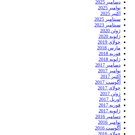
دسامبر 2025
نوامبر 2025
اکتبر 2025
سپتامبر 2025
سپتامبر 2023
ژوئن 2020
ژانویه 2020
جولای 2019
مارس 2018
فوریه 2018
ژانویه 2018
دسامبر 2017
نوامبر 2017
اکتبر 2017
آگوست 2017
جولای 2017
ژوئن 2017
آوریل 2017
فوریه 2017
ژانویه 2017
دسامبر 2016
نوامبر 2016
آگوست 2016
جولای 2016