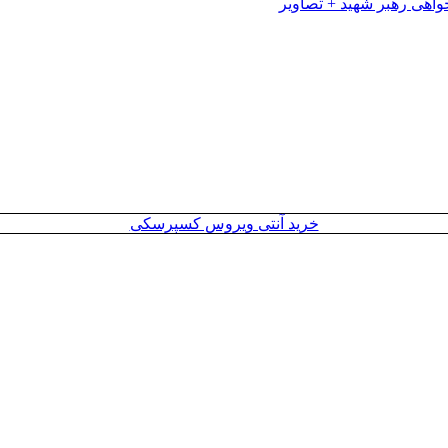
خرید آنتی ویروس کسپرسکی