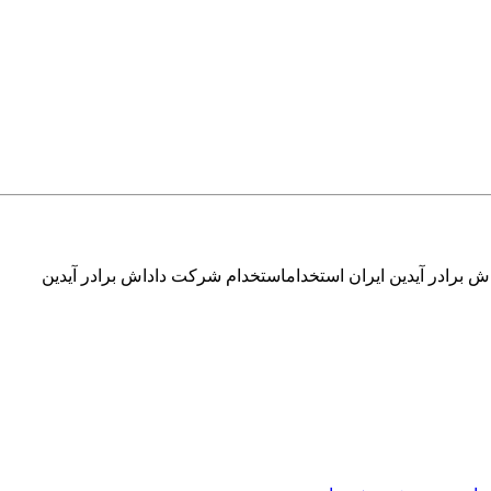
 برادر آیدین ایران استخداماستخدام شرکت داداش برادر آیدین