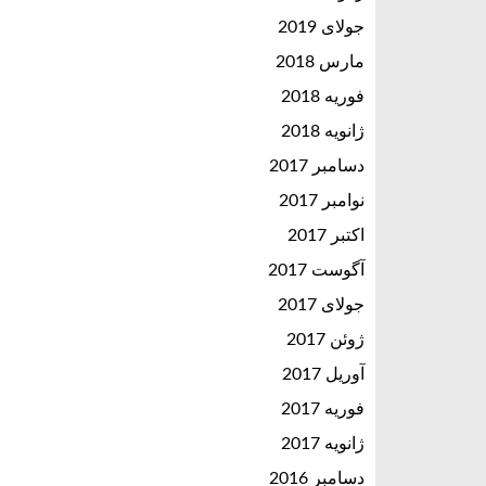
جولای 2019
مارس 2018
فوریه 2018
ژانویه 2018
دسامبر 2017
نوامبر 2017
اکتبر 2017
آگوست 2017
جولای 2017
ژوئن 2017
آوریل 2017
فوریه 2017
ژانویه 2017
دسامبر 2016