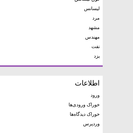
لیسانس
مرد
مشهد
مهندس
نفت
یزد
اطلاعات
ورود
خوراک ورودی‌ها
خوراک دیدگاه‌ها
وردپرس