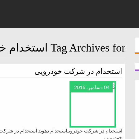
Tag Archives for استخدام خودرویی
استخدام در شرکت خودرویی
04 دسامبر, 2016
استخدام در شرکت خودروییاستخدام دهوند استخدام در شرکت
خودرویی