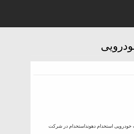
 خودرویی استخدام دهونداستخدام در شرکت