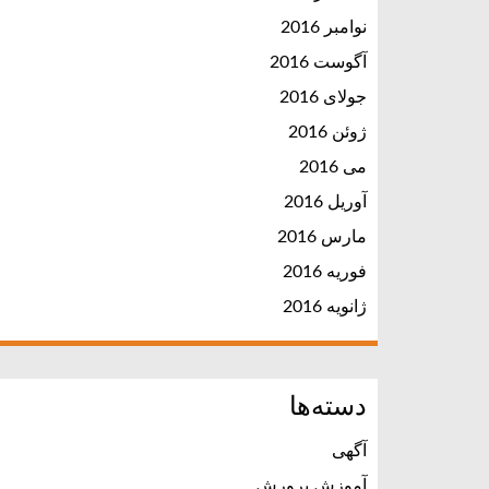
نوامبر 2016
آگوست 2016
جولای 2016
ژوئن 2016
می 2016
آوریل 2016
مارس 2016
فوریه 2016
ژانویه 2016
دسته‌ها
آگهی
آموزش پرورش