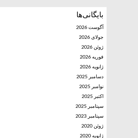
بایگانی‌ها
آگوست 2026
جولای 2026
ژوئن 2026
فوریه 2026
ژانویه 2026
دسامبر 2025
نوامبر 2025
اکتبر 2025
سپتامبر 2025
سپتامبر 2023
ژوئن 2020
ژانویه 2020