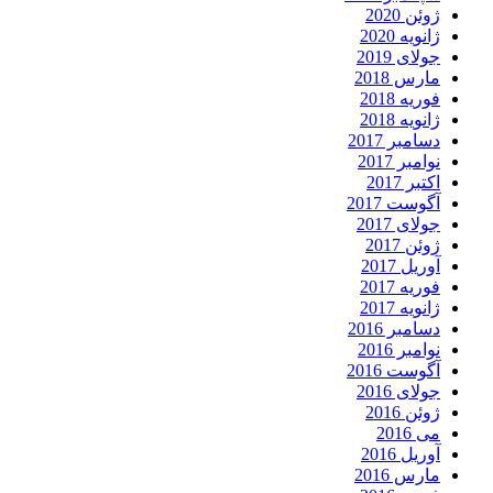
ژوئن 2020
ژانویه 2020
جولای 2019
مارس 2018
فوریه 2018
ژانویه 2018
دسامبر 2017
نوامبر 2017
اکتبر 2017
آگوست 2017
جولای 2017
ژوئن 2017
آوریل 2017
فوریه 2017
ژانویه 2017
دسامبر 2016
نوامبر 2016
آگوست 2016
جولای 2016
ژوئن 2016
می 2016
آوریل 2016
مارس 2016