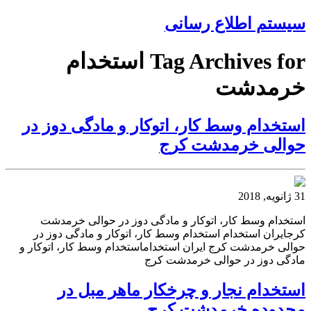
سیستم اطلاع رسانی
Tag Archives for استخدام
خرمدشت
استخدام وسط کار، اتوکار و مادگی دوز در
حوالی خرمدشت کرج
31 ژانویه, 2018
استخدام وسط کار، اتوکار و مادگی دوز در حوالی خرمدشت
کرجایران استخدام استخدام وسط کار، اتوکار و مادگی دوز در
حوالی خرمدشت کرج ایران استخداماستخدام وسط کار، اتوکار و
مادگی دوز در حوالی خرمدشت کرج
استخدام نجار و چرخکار ماهر مبل در
محدوده خرمدشت کرج