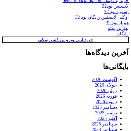
خرید بک لینک behtarinbacklink.com
لایسنس نود32
پسورد نود 32
اوکلی لایسنس رایگان نود 32
همیار نود 32
بهترین سئو
رایگان
خرید آنتی ویروس کسپرسکی
آخرین دیدگاه‌ها
بایگانی‌ها
آگوست 2026
جولای 2026
ژوئن 2026
فوریه 2026
ژانویه 2026
دسامبر 2025
نوامبر 2025
اکتبر 2025
سپتامبر 2025
سپتامبر 2023