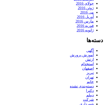
جولای 2016
ژوئن 2016
می 2016
آوریل 2016
مارس 2016
فوریه 2016
ژانویه 2016
دسته‌ها
آگهی
آموزش پرورش
ارتش
استخدام
اصفهان
تبریز
تهران
خانم
دسته‌بندی نشده
دکترا
دیپلم
شرکت
شهرداری