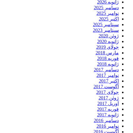
ژانویه 2026
دسامبر 2025
نوامبر 2025
اکتبر 2025
سپتامبر 2025
سپتامبر 2023
ژوئن 2020
ژانویه 2020
جولای 2019
مارس 2018
فوریه 2018
ژانویه 2018
دسامبر 2017
نوامبر 2017
اکتبر 2017
آگوست 2017
جولای 2017
ژوئن 2017
آوریل 2017
فوریه 2017
ژانویه 2017
دسامبر 2016
نوامبر 2016
آگوست 2016