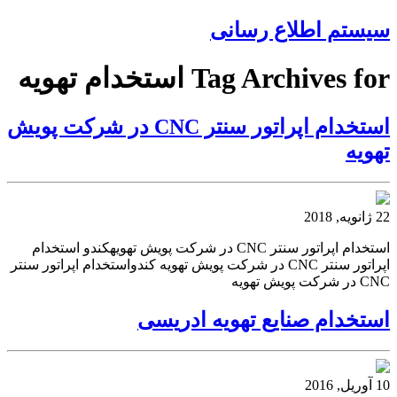
سیستم اطلاع رسانی
Tag Archives for استخدام تهویه
استخدام اپراتور سنتر CNC در شرکت پویش
تهویه
22 ژانویه, 2018
استخدام اپراتور سنتر CNC در شرکت پویش تهویهکندو استخدام
اپراتور سنتر CNC در شرکت پویش تهویه کندواستخدام اپراتور سنتر
CNC در شرکت پویش تهویه
استخدام صنایع تهویه ادریسی
10 آوریل, 2016