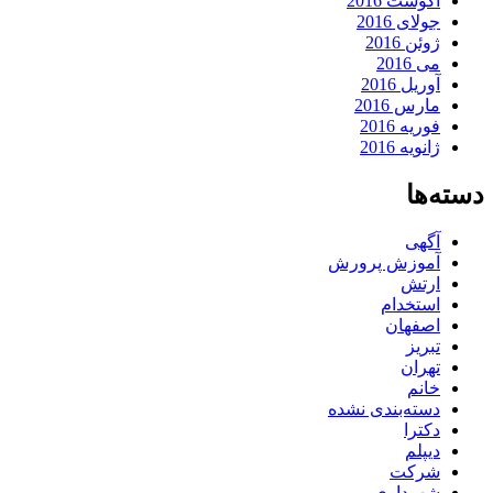
آگوست 2016
جولای 2016
ژوئن 2016
می 2016
آوریل 2016
مارس 2016
فوریه 2016
ژانویه 2016
دسته‌ها
آگهی
آموزش پرورش
ارتش
استخدام
اصفهان
تبریز
تهران
خانم
دسته‌بندی نشده
دکترا
دیپلم
شرکت
شهرداری