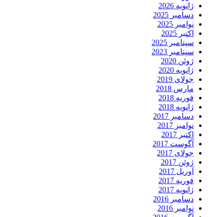
ژانویه 2026
دسامبر 2025
نوامبر 2025
اکتبر 2025
سپتامبر 2025
سپتامبر 2023
ژوئن 2020
ژانویه 2020
جولای 2019
مارس 2018
فوریه 2018
ژانویه 2018
دسامبر 2017
نوامبر 2017
اکتبر 2017
آگوست 2017
جولای 2017
ژوئن 2017
آوریل 2017
فوریه 2017
ژانویه 2017
دسامبر 2016
نوامبر 2016