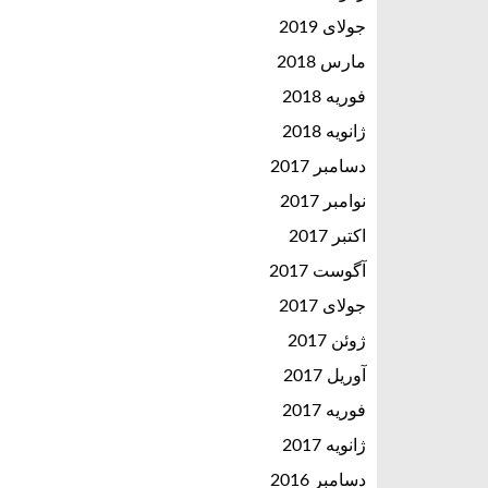
جولای 2019
مارس 2018
فوریه 2018
ژانویه 2018
دسامبر 2017
نوامبر 2017
اکتبر 2017
آگوست 2017
جولای 2017
ژوئن 2017
آوریل 2017
فوریه 2017
ژانویه 2017
دسامبر 2016