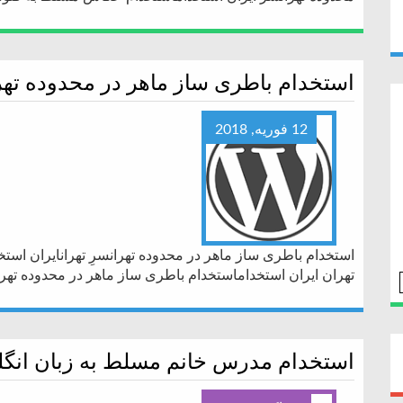
استخدام باطری ساز ماهر در محدوده تهرا
12 فوریه, 2018
استخدام باطری ساز ماهر در محدوده تهرانسرِ تهرانایران است
تهران ایران استخداماستخدام باطری ساز ماهر در محدوده تهرا
استخدام مدرس خانم مسلط به زبان انگل