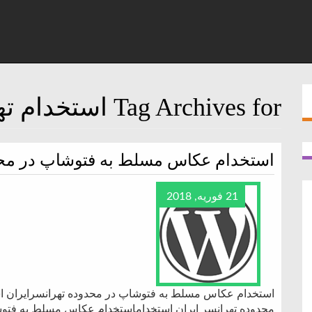
Tag Archives for استخدام تهرانسر
استخدام عکاس مسلط به فتوشاپ در محد
21 فوریه, 2018
استخدام عکاس مسلط به فتوشاپ در محدوده تهرانسرایران 
محدوده تهرانسر ایران استخداماستخدام عکاس مسلط به فتوش