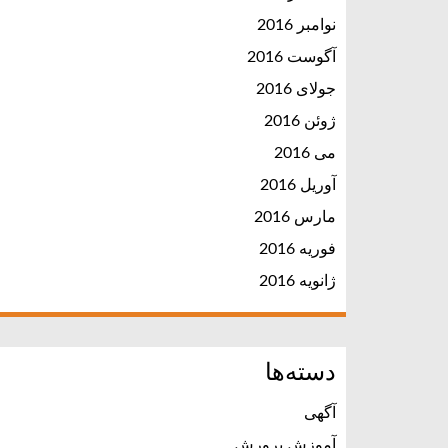
نوامبر 2016
آگوست 2016
جولای 2016
ژوئن 2016
می 2016
آوریل 2016
مارس 2016
فوریه 2016
ژانویه 2016
دسته‌ها
آگهی
آموزش پرورش