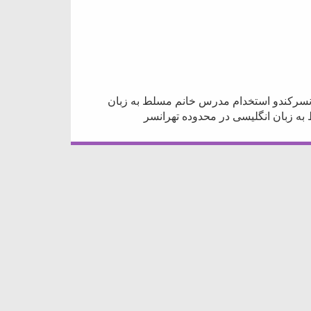
نسرکندو استخدام مدرس خانم مسلط به زبان
ه زبان انگلیسی در محدوده تهرانسر