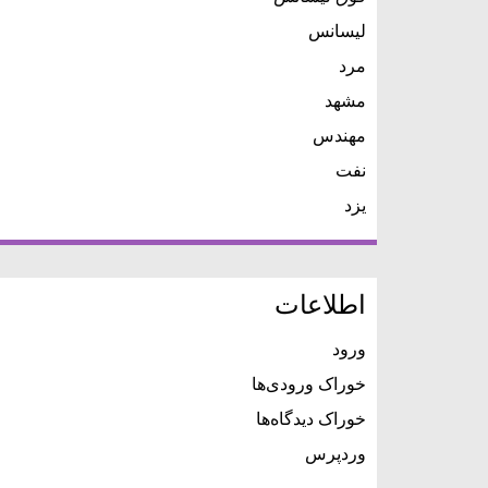
لیسانس
مرد
مشهد
مهندس
نفت
یزد
اطلاعات
ورود
خوراک ورودی‌ها
خوراک دیدگاه‌ها
وردپرس