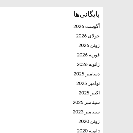
بایگانی‌ها
آگوست 2026
جولای 2026
ژوئن 2026
فوریه 2026
ژانویه 2026
دسامبر 2025
نوامبر 2025
اکتبر 2025
سپتامبر 2025
سپتامبر 2023
ژوئن 2020
ژانویه 2020