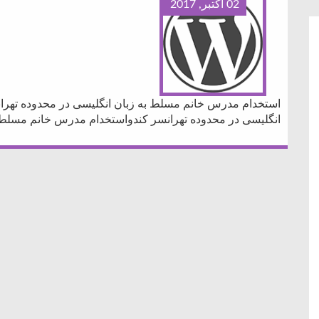
02 اکتبر, 2017
استخدام مدرس خانم مسلط به زبان انگلیسی در محدوده تهرا
انگلیسی در محدوده تهرانسر کندواستخدام مدرس خانم مسلط ب