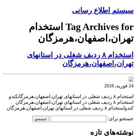
سیستم اطلاع رسانی
Tag Archives for استخدام
تهران،اصفهان،هرمزگان
استخدام ۸ ردیف شغلی در استانهای
تهران،اصفهان،هرمزگان
24 فوریه, 2018
استخدام ۸ ردیف شغلی در استانهای تهران،اصفهان،هرمزگانکندو
استخدام ۸ ردیف شغلی در استانهای تهران،اصفهان،هرمزگان
کندواستخدام ۸ ردیف شغلی در استانهای تهران،اصفهان،هرمزگان
جستجو برای:
نوشته‌های تازه