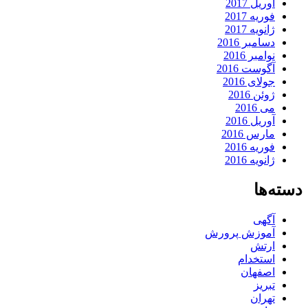
آوریل 2017
فوریه 2017
ژانویه 2017
دسامبر 2016
نوامبر 2016
آگوست 2016
جولای 2016
ژوئن 2016
می 2016
آوریل 2016
مارس 2016
فوریه 2016
ژانویه 2016
دسته‌ها
آگهی
آموزش پرورش
ارتش
استخدام
اصفهان
تبریز
تهران