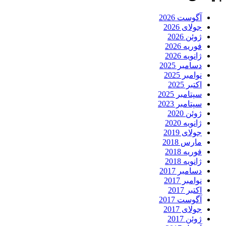
آگوست 2026
جولای 2026
ژوئن 2026
فوریه 2026
ژانویه 2026
دسامبر 2025
نوامبر 2025
اکتبر 2025
سپتامبر 2025
سپتامبر 2023
ژوئن 2020
ژانویه 2020
جولای 2019
مارس 2018
فوریه 2018
ژانویه 2018
دسامبر 2017
نوامبر 2017
اکتبر 2017
آگوست 2017
جولای 2017
ژوئن 2017