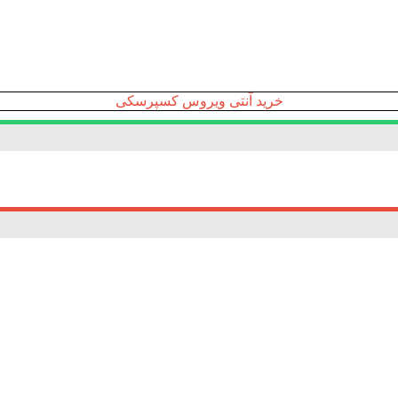
خرید آنتی ویروس کسپرسکی