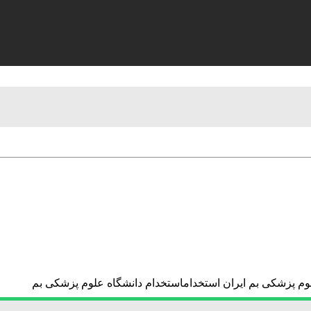
لوم پزشکی بم ایران استخداماستخدام دانشگاه علوم پزشکی بم