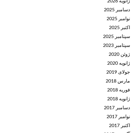
ژانویه 2026
دسامبر 2025
نوامبر 2025
اکتبر 2025
سپتامبر 2025
سپتامبر 2023
ژوئن 2020
ژانویه 2020
جولای 2019
مارس 2018
فوریه 2018
ژانویه 2018
دسامبر 2017
نوامبر 2017
اکتبر 2017