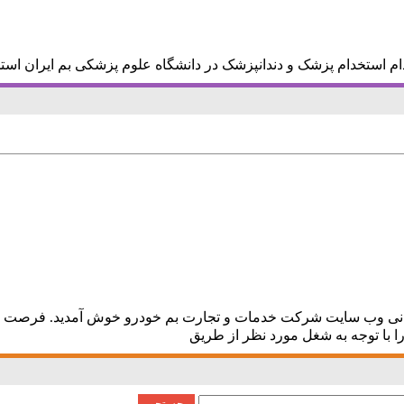
ام استخدام پزشک و دندانپزشک در دانشگاه علوم پزشکی بم ایران است
ی وب سایت شرکت خدمات و تجارت بم خودرو خوش آمدید. فرصت های 
ا با توجه به شغل مورد نظر از طریق