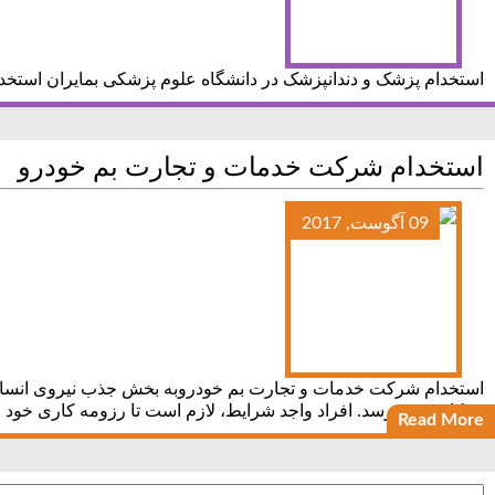
استخدام پزشک و دندانپزشک در دانشگاه علوم پزشکی بمایران استخد
استخدام شرکت خدمات و تجارت بم خودرو
09 آگوست, 2017
استخدام شرکت خدمات و تجارت بم خودروبه بخش جذب نیروی انسان
همکاری می رسد. افراد واجد شرایط، لازم است تا رزومه کاری خود ر
Read More
جستجو