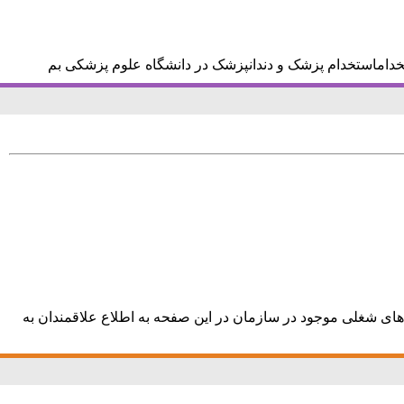
خداماستخدام پزشک و دندانپزشک در دانشگاه علوم پزشکی بم
شغلی موجود در سازمان در این صفحه به اطلاع علاقمندان به