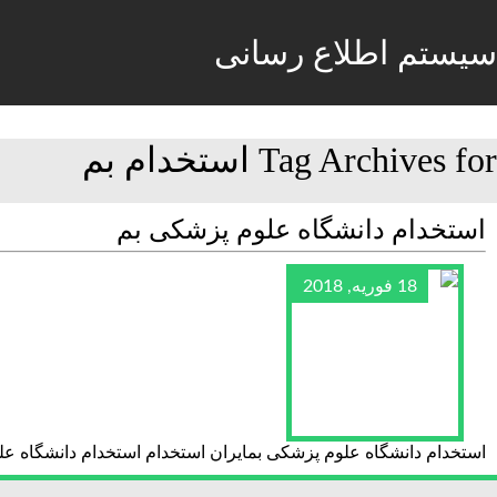
سیستم اطلاع رسانی
Tag Archives for استخدام بم
استخدام دانشگاه علوم پزشکی بم
18 فوریه, 2018
استخدام دانشگاه علوم پزشکی بمایران استخدام استخدام دانشگاه ع