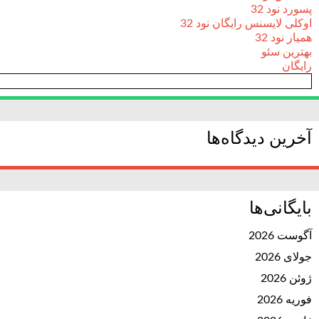
پسورد نود 32
اوکلی لایسنس رایگان نود 32
همیار نود 32
بهترین سئو
رایگان
آخرین دیدگاه‌ها
بایگانی‌ها
آگوست 2026
جولای 2026
ژوئن 2026
فوریه 2026