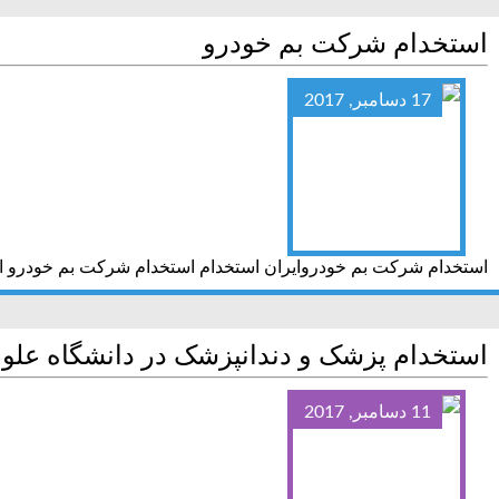
استخدام شرکت بم خودرو
17 دسامبر, 2017
استخدام شرکت بم خودروایران استخدام استخدام شرکت بم خودرو ا
استخدام پزشک و دندانپزشک در دانشگاه علو
11 دسامبر, 2017