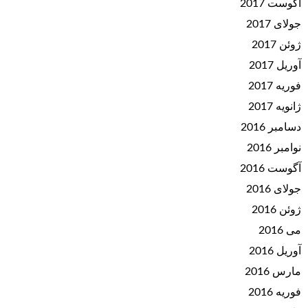
آگوست 2017
جولای 2017
ژوئن 2017
آوریل 2017
فوریه 2017
ژانویه 2017
دسامبر 2016
نوامبر 2016
آگوست 2016
جولای 2016
ژوئن 2016
می 2016
آوریل 2016
مارس 2016
فوریه 2016