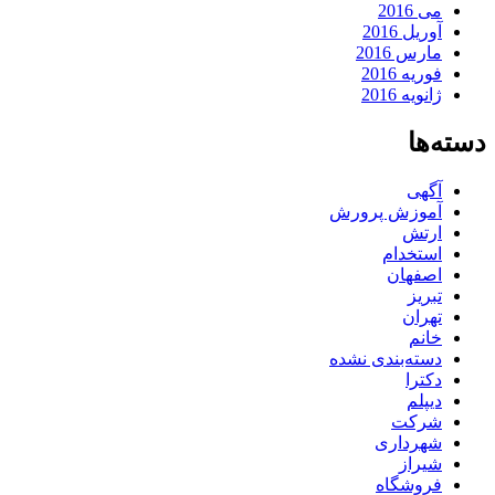
می 2016
آوریل 2016
مارس 2016
فوریه 2016
ژانویه 2016
دسته‌ها
آگهی
آموزش پرورش
ارتش
استخدام
اصفهان
تبریز
تهران
خانم
دسته‌بندی نشده
دکترا
دیپلم
شرکت
شهرداری
شیراز
فروشگاه