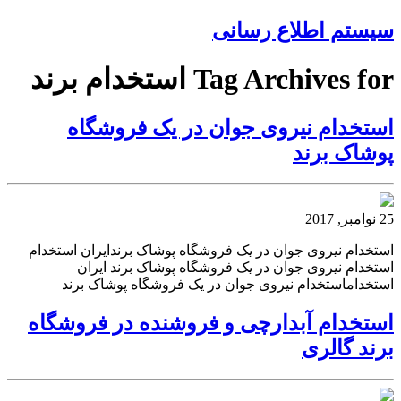
سیستم اطلاع رسانی
Tag Archives for استخدام برند
استخدام نیروی جوان در یک فروشگاه
پوشاک برند
25 نوامبر, 2017
استخدام نیروی جوان در یک فروشگاه پوشاک برندایران استخدام
استخدام نیروی جوان در یک فروشگاه پوشاک برند ایران
استخداماستخدام نیروی جوان در یک فروشگاه پوشاک برند
استخدام آبدارچی و فروشنده در فروشگاه
برند گالری