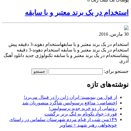
استخدام در یک برند معتبر و با سابقه
30 مارس, 2016
استخدام در یک برند معتبر و با سابقهاستخدام دهوند-3 دقیقه پیش
استخدام در یک برند معتبر و با سابقه استخدام دهوند-3 دقیقه
پیشاستخدام در یک برند معتبر و با سابقه تکنولوژی جدید دانلود آهنگ
آذری
جستجو برای:
نوشته‌های تازه
از قول من بنویسید: ایران ژاپن را در فینال می‌برد!
اختصاصی: مدافع پرسپولیس شاگرد منصوریان شد
رونمایی از دو خرید جدید پرسپولیس!
فوری: جواد نکونام به لیگ برتر برگشت
۱۴۹مین شب از قیام مردم شهرستان سلماس در راستای
خونخواهی رهبر شهید + تصاویر