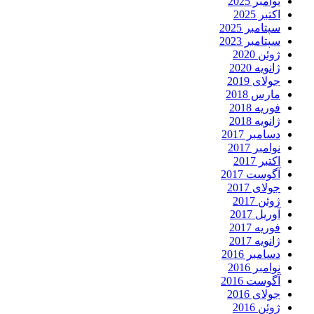
نوامبر 2025
اکتبر 2025
سپتامبر 2025
سپتامبر 2023
ژوئن 2020
ژانویه 2020
جولای 2019
مارس 2018
فوریه 2018
ژانویه 2018
دسامبر 2017
نوامبر 2017
اکتبر 2017
آگوست 2017
جولای 2017
ژوئن 2017
آوریل 2017
فوریه 2017
ژانویه 2017
دسامبر 2016
نوامبر 2016
آگوست 2016
جولای 2016
ژوئن 2016