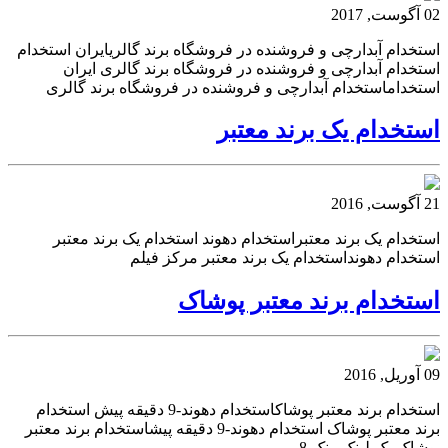
02 آگوست, 2017
استخدام آبدارچی و فروشنده در فروشگاه برند گالریایران استخدام
استخدام آبدارچی و فروشنده در فروشگاه برند گالری ایران
استخداماستخدام آبدارچی و فروشنده در فروشگاه برند گالری
استخدام یک برند معتبر
21 آگوست, 2016
استخدام یک برند معتبراستخدام دهوند استخدام یک برند معتبر
استخدام دهونداستخدام یک برند معتبر مرکز فیلم
استخدام برند معتبر پوشاک
09 آوریل, 2016
استخدام برند معتبر پوشاکاستخدام دهوند-9 دقیقه پیش استخدام
برند معتبر پوشاک استخدام دهوند-9 دقیقه پیشاستخدام برند معتبر
پوشاک بک لینک رنک 8