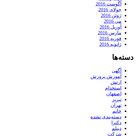
آگوست 2016
جولای 2016
ژوئن 2016
می 2016
آوریل 2016
مارس 2016
فوریه 2016
ژانویه 2016
دسته‌ها
آگهی
آموزش پرورش
ارتش
استخدام
اصفهان
تبریز
تهران
خانم
دسته‌بندی نشده
دکترا
دیپلم
شرکت