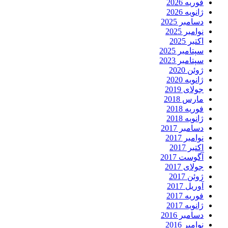
فوریه 2026
ژانویه 2026
دسامبر 2025
نوامبر 2025
اکتبر 2025
سپتامبر 2025
سپتامبر 2023
ژوئن 2020
ژانویه 2020
جولای 2019
مارس 2018
فوریه 2018
ژانویه 2018
دسامبر 2017
نوامبر 2017
اکتبر 2017
آگوست 2017
جولای 2017
ژوئن 2017
آوریل 2017
فوریه 2017
ژانویه 2017
دسامبر 2016
نوامبر 2016