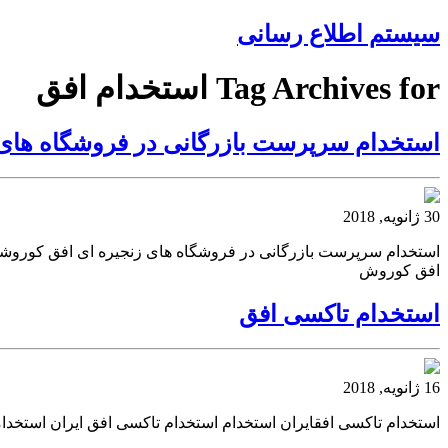
سیستم اطلاع رسانی
Tag Archives for استخدام افق
استخدام سرپرست بازرگانی در فروشگاه های
30 ژانویه, 2018
استخدام سرپرست بازرگانی در فروشگاه های زنجیره ای افق کوروشک
افق کوروش
استخدام تاکسی افق
16 ژانویه, 2018
استخدام تاکسی افقایران استخدام استخدام تاکسی افق ایران استخدا