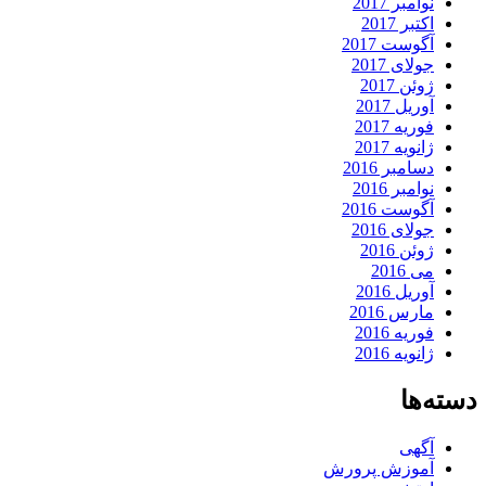
نوامبر 2017
اکتبر 2017
آگوست 2017
جولای 2017
ژوئن 2017
آوریل 2017
فوریه 2017
ژانویه 2017
دسامبر 2016
نوامبر 2016
آگوست 2016
جولای 2016
ژوئن 2016
می 2016
آوریل 2016
مارس 2016
فوریه 2016
ژانویه 2016
دسته‌ها
آگهی
آموزش پرورش