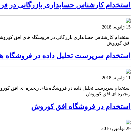
استخدام کارشناس حسابداری بازرگانی در ف
15 ژانویه, 2018
استخدام کارشناس حسابداری بازرگانی در فروشگاه های افق کوروش
افق کوروش
استخدام سرپرست تحلیل داده در فروشگاه ه
11 ژانویه, 2018
استخدام سرپرست تحلیل داده در فروشگاه های زنجیره ای افق کورو
زنجیره ای افق کوروش
استخدام در فروشگاه افق کوروش
29 نوامبر, 2016