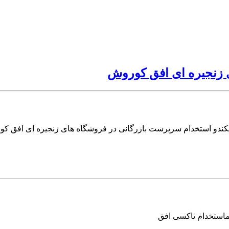
 زنجیره ای افق کوروش
ندو استخدام سرپرست بازرگانی در فروشگاه های زنجیره ای افق کو
ماستخدام تاکسی افق