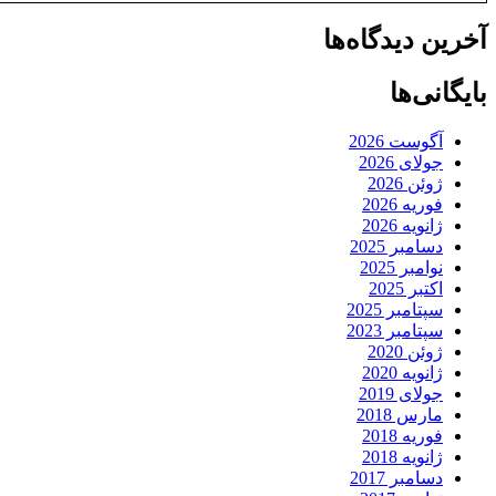
آخرین دیدگاه‌ها
بایگانی‌ها
آگوست 2026
جولای 2026
ژوئن 2026
فوریه 2026
ژانویه 2026
دسامبر 2025
نوامبر 2025
اکتبر 2025
سپتامبر 2025
سپتامبر 2023
ژوئن 2020
ژانویه 2020
جولای 2019
مارس 2018
فوریه 2018
ژانویه 2018
دسامبر 2017