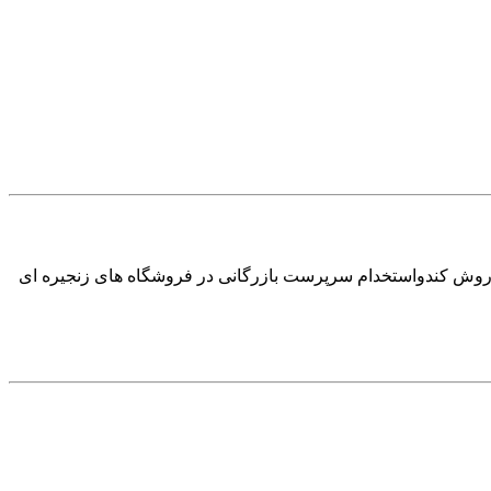
روش کندواستخدام سرپرست بازرگانی در فروشگاه های زنجیره ای