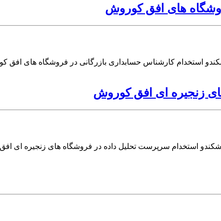
روشگاه های افق کوروش
کندو استخدام کارشناس حسابداری بازرگانی در فروشگاه های افق ک
ای زنجیره ای افق کوروش
شکندو استخدام سرپرست تحلیل داده در فروشگاه های زنجیره ای اف