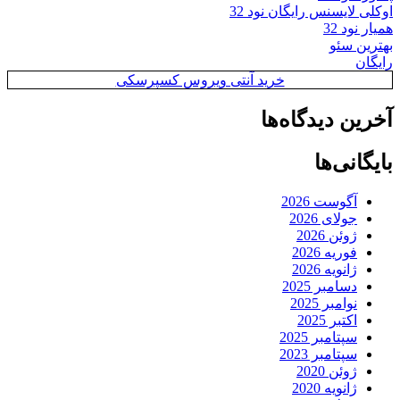
اوکلی لایسنس رایگان نود 32
همیار نود 32
بهترین سئو
رایگان
خرید آنتی ویروس کسپرسکی
آخرین دیدگاه‌ها
بایگانی‌ها
آگوست 2026
جولای 2026
ژوئن 2026
فوریه 2026
ژانویه 2026
دسامبر 2025
نوامبر 2025
اکتبر 2025
سپتامبر 2025
سپتامبر 2023
ژوئن 2020
ژانویه 2020