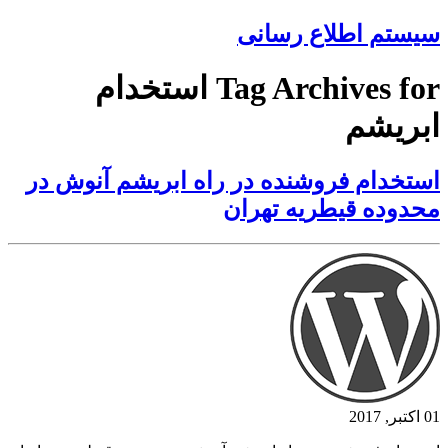
سیستم اطلاع رسانی
Tag Archives for استخدام
ابریشم
استخدام فروشنده در راه ابریشم آنوش در
محدوده قیطریه تهران
01 اکتبر, 2017