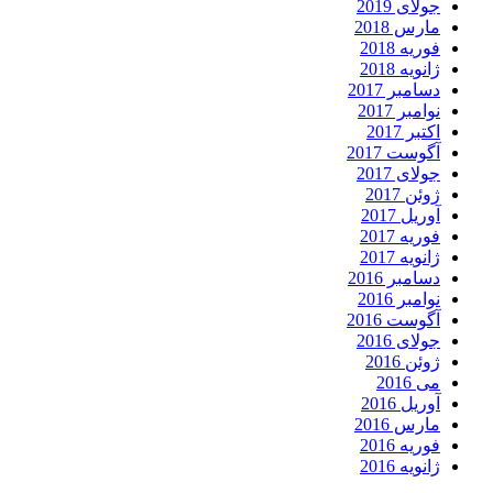
جولای 2019
مارس 2018
فوریه 2018
ژانویه 2018
دسامبر 2017
نوامبر 2017
اکتبر 2017
آگوست 2017
جولای 2017
ژوئن 2017
آوریل 2017
فوریه 2017
ژانویه 2017
دسامبر 2016
نوامبر 2016
آگوست 2016
جولای 2016
ژوئن 2016
می 2016
آوریل 2016
مارس 2016
فوریه 2016
ژانویه 2016