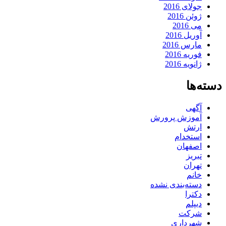
جولای 2016
ژوئن 2016
می 2016
آوریل 2016
مارس 2016
فوریه 2016
ژانویه 2016
دسته‌ها
آگهی
آموزش پرورش
ارتش
استخدام
اصفهان
تبریز
تهران
خانم
دسته‌بندی نشده
دکترا
دیپلم
شرکت
شهرداری