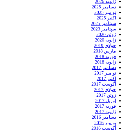
ژانویه 2026
دسامبر 2025
نوامبر 2025
اکتبر 2025
سپتامبر 2025
سپتامبر 2023
ژوئن 2020
ژانویه 2020
جولای 2019
مارس 2018
فوریه 2018
ژانویه 2018
دسامبر 2017
نوامبر 2017
اکتبر 2017
آگوست 2017
جولای 2017
ژوئن 2017
آوریل 2017
فوریه 2017
ژانویه 2017
دسامبر 2016
نوامبر 2016
آگوست 2016