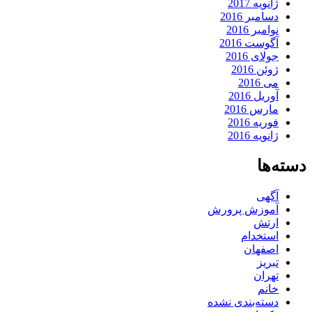
ژانویه 2017
دسامبر 2016
نوامبر 2016
آگوست 2016
جولای 2016
ژوئن 2016
می 2016
آوریل 2016
مارس 2016
فوریه 2016
ژانویه 2016
دسته‌ها
آگهی
آموزش پرورش
ارتش
استخدام
اصفهان
تبریز
تهران
خانم
دسته‌بندی نشده