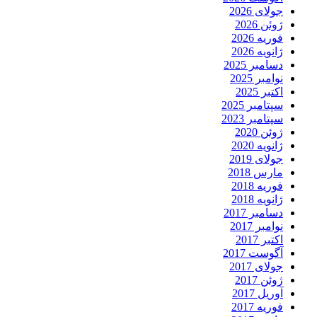
جولای 2026
ژوئن 2026
فوریه 2026
ژانویه 2026
دسامبر 2025
نوامبر 2025
اکتبر 2025
سپتامبر 2025
سپتامبر 2023
ژوئن 2020
ژانویه 2020
جولای 2019
مارس 2018
فوریه 2018
ژانویه 2018
دسامبر 2017
نوامبر 2017
اکتبر 2017
آگوست 2017
جولای 2017
ژوئن 2017
آوریل 2017
فوریه 2017