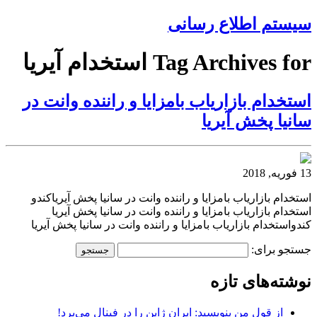
سیستم اطلاع رسانی
Tag Archives for استخدام آیریا
استخدام بازاریاب بامزایا و راننده وانت در
سانیا پخش آیریا
13 فوریه, 2018
استخدام بازاریاب بامزایا و راننده وانت در سانیا پخش آیریاکندو
استخدام بازاریاب بامزایا و راننده وانت در سانیا پخش آیریا
کندواستخدام بازاریاب بامزایا و راننده وانت در سانیا پخش آیریا
جستجو برای:
نوشته‌های تازه
از قول من بنویسید: ایران ژاپن را در فینال می‌برد!