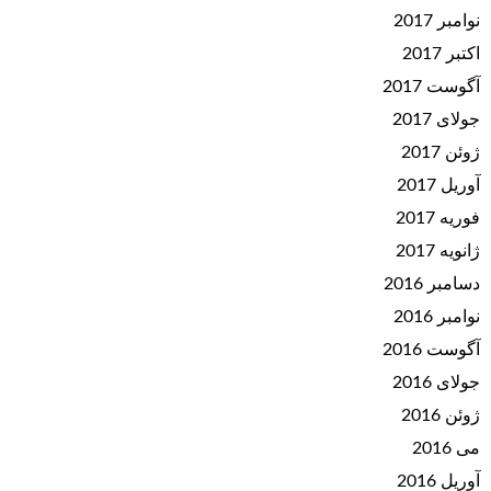
نوامبر 2017
اکتبر 2017
آگوست 2017
جولای 2017
ژوئن 2017
آوریل 2017
فوریه 2017
ژانویه 2017
دسامبر 2016
نوامبر 2016
آگوست 2016
جولای 2016
ژوئن 2016
می 2016
آوریل 2016