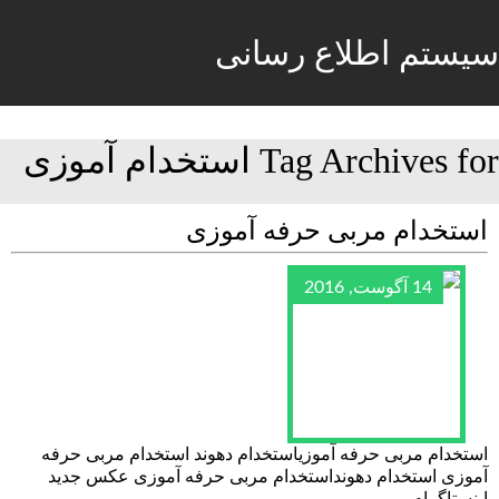
سیستم اطلاع رسانی
Tag Archives for استخدام آموزی
استخدام مربی حرفه آموزی
14 آگوست, 2016
استخدام مربی حرفه آموزیاستخدام دهوند استخدام مربی حرفه
آموزی استخدام دهونداستخدام مربی حرفه آموزی عکس جدید