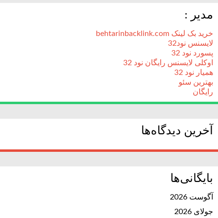
مدیر :
خرید بک لینک behtarinbacklink.com
لایسنس نود32
پسورد نود 32
اوکلی لایسنس رایگان نود 32
همیار نود 32
بهترین سئو
رایگان
آخرین دیدگاه‌ها
بایگانی‌ها
آگوست 2026
جولای 2026