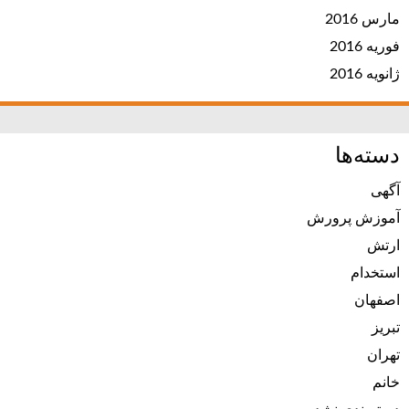
مارس 2016
فوریه 2016
ژانویه 2016
دسته‌ها
آگهی
آموزش پرورش
ارتش
استخدام
اصفهان
تبریز
تهران
خانم