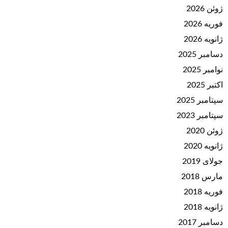
ژوئن 2026
فوریه 2026
ژانویه 2026
دسامبر 2025
نوامبر 2025
اکتبر 2025
سپتامبر 2025
سپتامبر 2023
ژوئن 2020
ژانویه 2020
جولای 2019
مارس 2018
فوریه 2018
ژانویه 2018
دسامبر 2017