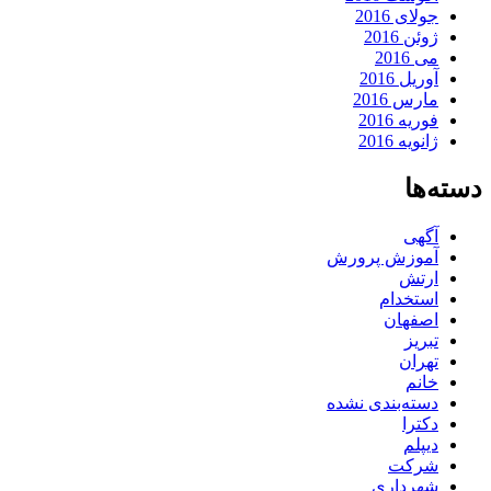
جولای 2016
ژوئن 2016
می 2016
آوریل 2016
مارس 2016
فوریه 2016
ژانویه 2016
دسته‌ها
آگهی
آموزش پرورش
ارتش
استخدام
اصفهان
تبریز
تهران
خانم
دسته‌بندی نشده
دکترا
دیپلم
شرکت
شهرداری