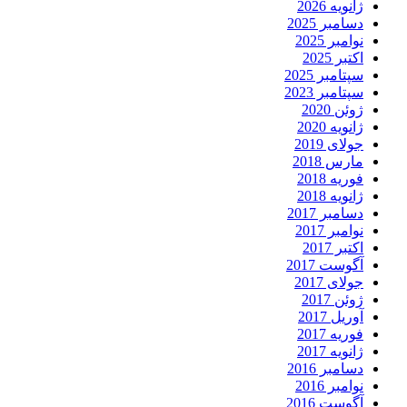
ژانویه 2026
دسامبر 2025
نوامبر 2025
اکتبر 2025
سپتامبر 2025
سپتامبر 2023
ژوئن 2020
ژانویه 2020
جولای 2019
مارس 2018
فوریه 2018
ژانویه 2018
دسامبر 2017
نوامبر 2017
اکتبر 2017
آگوست 2017
جولای 2017
ژوئن 2017
آوریل 2017
فوریه 2017
ژانویه 2017
دسامبر 2016
نوامبر 2016
آگوست 2016