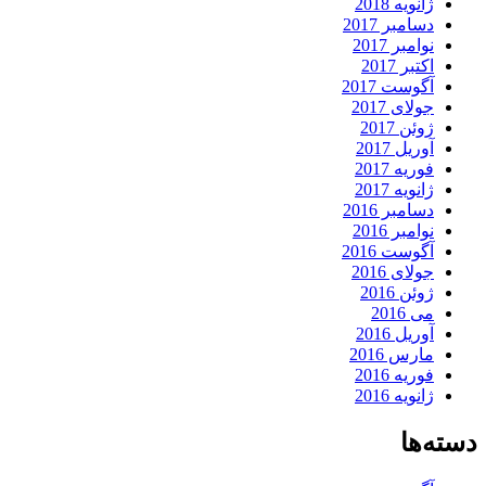
ژانویه 2018
دسامبر 2017
نوامبر 2017
اکتبر 2017
آگوست 2017
جولای 2017
ژوئن 2017
آوریل 2017
فوریه 2017
ژانویه 2017
دسامبر 2016
نوامبر 2016
آگوست 2016
جولای 2016
ژوئن 2016
می 2016
آوریل 2016
مارس 2016
فوریه 2016
ژانویه 2016
دسته‌ها