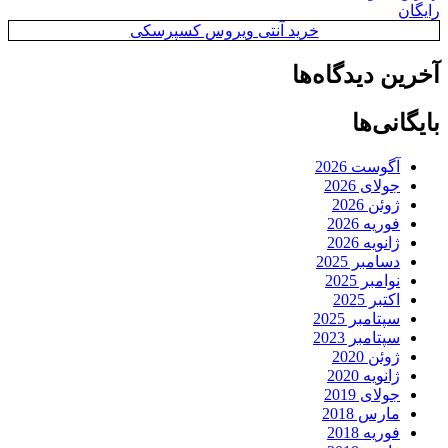
رایگان
خرید آنتی ویروس کسپرسکی
آخرین دیدگاه‌ها
بایگانی‌ها
آگوست 2026
جولای 2026
ژوئن 2026
فوریه 2026
ژانویه 2026
دسامبر 2025
نوامبر 2025
اکتبر 2025
سپتامبر 2025
سپتامبر 2023
ژوئن 2020
ژانویه 2020
جولای 2019
مارس 2018
فوریه 2018