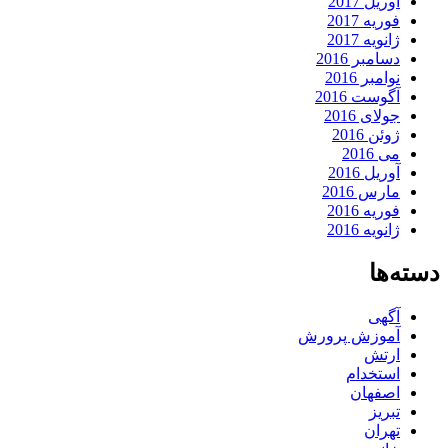
آوریل 2017
فوریه 2017
ژانویه 2017
دسامبر 2016
نوامبر 2016
آگوست 2016
جولای 2016
ژوئن 2016
می 2016
آوریل 2016
مارس 2016
فوریه 2016
ژانویه 2016
دسته‌ها
آگهی
آموزش پرورش
ارتش
استخدام
اصفهان
تبریز
تهران