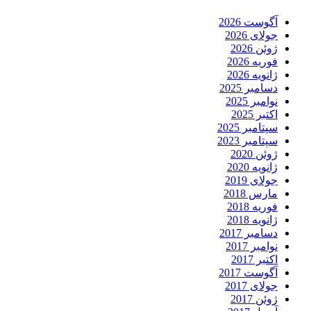
آگوست 2026
جولای 2026
ژوئن 2026
فوریه 2026
ژانویه 2026
دسامبر 2025
نوامبر 2025
اکتبر 2025
سپتامبر 2025
سپتامبر 2023
ژوئن 2020
ژانویه 2020
جولای 2019
مارس 2018
فوریه 2018
ژانویه 2018
دسامبر 2017
نوامبر 2017
اکتبر 2017
آگوست 2017
جولای 2017
ژوئن 2017