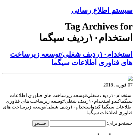
سیستم اطلاع رسانی
Tag Archives for
استخدام۱۰ردیف سیگما
استخدام۱۰ردیف شغلی/توسعه زیرساخت
های فناوری اطلاعات سیگما
07 فوریه, 2018
استخدام۱۰ردیف شغلی/توسعه زیرساخت های فناوری اطلاعات
سیگماکندو استخدام۱۰ردیف شغلی/توسعه زیرساخت های فناوری
اطلاعات سیگما کندواستخدام۱۰ردیف شغلی/توسعه زیرساخت های
فناوری اطلاعات سیگما
جستجو برای: