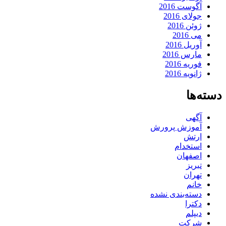
آگوست 2016
جولای 2016
ژوئن 2016
می 2016
آوریل 2016
مارس 2016
فوریه 2016
ژانویه 2016
دسته‌ها
آگهی
آموزش پرورش
ارتش
استخدام
اصفهان
تبریز
تهران
خانم
دسته‌بندی نشده
دکترا
دیپلم
شرکت