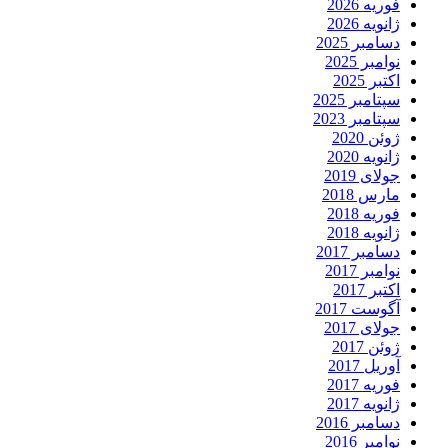
فوریه 2026
ژانویه 2026
دسامبر 2025
نوامبر 2025
اکتبر 2025
سپتامبر 2025
سپتامبر 2023
ژوئن 2020
ژانویه 2020
جولای 2019
مارس 2018
فوریه 2018
ژانویه 2018
دسامبر 2017
نوامبر 2017
اکتبر 2017
آگوست 2017
جولای 2017
ژوئن 2017
آوریل 2017
فوریه 2017
ژانویه 2017
دسامبر 2016
نوامبر 2016