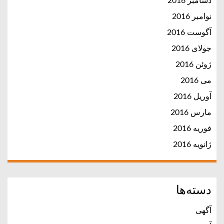
دسامبر 2016
نوامبر 2016
آگوست 2016
جولای 2016
ژوئن 2016
می 2016
آوریل 2016
مارس 2016
فوریه 2016
ژانویه 2016
دسته‌ها
آگهی