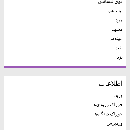
فوق لیسانس
لیسانس
مرد
مشهد
مهندس
نفت
یزد
اطلاعات
ورود
خوراک ورودی‌ها
خوراک دیدگاه‌ها
وردپرس