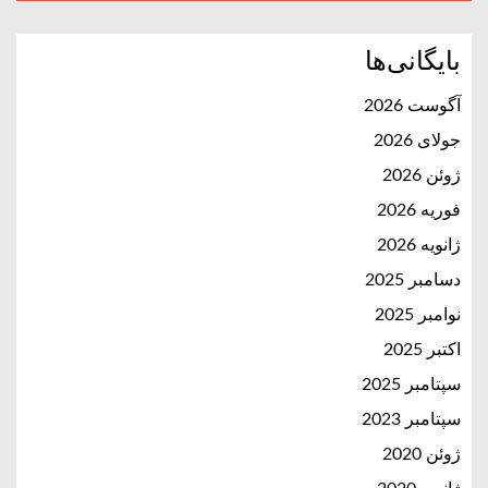
بایگانی‌ها
آگوست 2026
جولای 2026
ژوئن 2026
فوریه 2026
ژانویه 2026
دسامبر 2025
نوامبر 2025
اکتبر 2025
سپتامبر 2025
سپتامبر 2023
ژوئن 2020