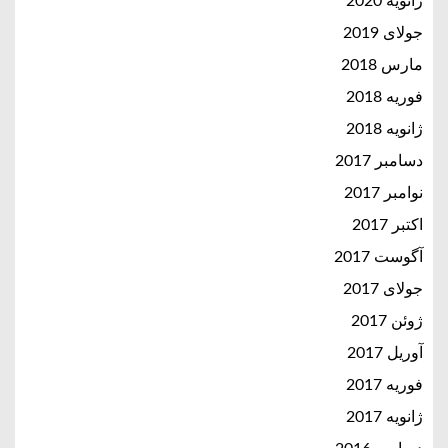
ژانویه 2020
جولای 2019
مارس 2018
فوریه 2018
ژانویه 2018
دسامبر 2017
نوامبر 2017
اکتبر 2017
آگوست 2017
جولای 2017
ژوئن 2017
آوریل 2017
فوریه 2017
ژانویه 2017