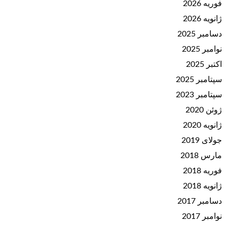
فوریه 2026
ژانویه 2026
دسامبر 2025
نوامبر 2025
اکتبر 2025
سپتامبر 2025
سپتامبر 2023
ژوئن 2020
ژانویه 2020
جولای 2019
مارس 2018
فوریه 2018
ژانویه 2018
دسامبر 2017
نوامبر 2017