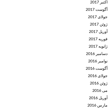
اکتبر 2017
آگوست 2017
جولای 2017
ژوئن 2017
آوریل 2017
فوریه 2017
ژانویه 2017
دسامبر 2016
نوامبر 2016
آگوست 2016
جولای 2016
ژوئن 2016
می 2016
آوریل 2016
مارس 2016