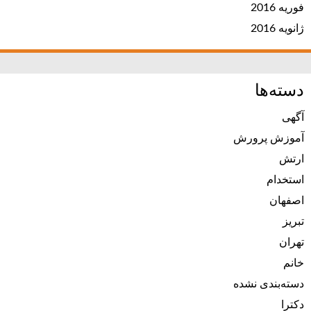
فوریه 2016
ژانویه 2016
دسته‌ها
آگهی
آموزش پرورش
ارتش
استخدام
اصفهان
تبریز
تهران
خانم
دسته‌بندی نشده
دکترا