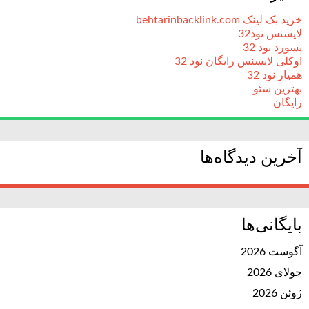
خرید بک لینک behtarinbacklink.com
لایسنس نود32
پسورد نود 32
اوکلی لایسنس رایگان نود 32
همیار نود 32
بهترین سئو
رایگان
آخرین دیدگاه‌ها
بایگانی‌ها
آگوست 2026
جولای 2026
ژوئن 2026