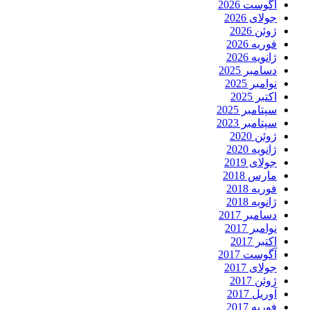
آگوست 2026
جولای 2026
ژوئن 2026
فوریه 2026
ژانویه 2026
دسامبر 2025
نوامبر 2025
اکتبر 2025
سپتامبر 2025
سپتامبر 2023
ژوئن 2020
ژانویه 2020
جولای 2019
مارس 2018
فوریه 2018
ژانویه 2018
دسامبر 2017
نوامبر 2017
اکتبر 2017
آگوست 2017
جولای 2017
ژوئن 2017
آوریل 2017
فوریه 2017