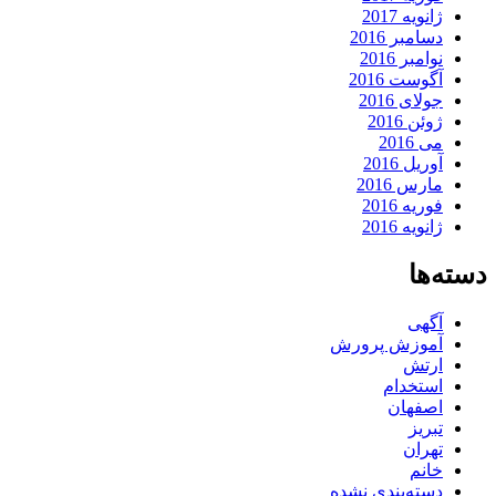
ژانویه 2017
دسامبر 2016
نوامبر 2016
آگوست 2016
جولای 2016
ژوئن 2016
می 2016
آوریل 2016
مارس 2016
فوریه 2016
ژانویه 2016
دسته‌ها
آگهی
آموزش پرورش
ارتش
استخدام
اصفهان
تبریز
تهران
خانم
دسته‌بندی نشده