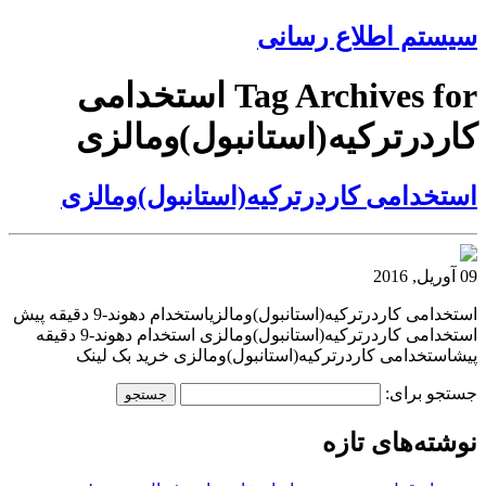
سیستم اطلاع رسانی
Tag Archives for استخدامی
کاردرترکیه(استانبول)ومالزی
استخدامی کاردرترکیه(استانبول)ومالزی
09 آوریل, 2016
استخدامی کاردرترکیه(استانبول)ومالزیاستخدام دهوند-9 دقیقه پیش
استخدامی کاردرترکیه(استانبول)ومالزی استخدام دهوند-9 دقیقه
پیشاستخدامی کاردرترکیه(استانبول)ومالزی خرید بک لینک
جستجو برای:
نوشته‌های تازه