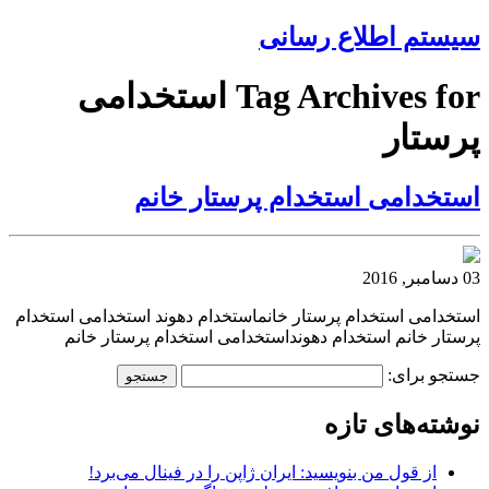
سیستم اطلاع رسانی
Tag Archives for استخدامی
پرستار
استخدامی استخدام پرستار خانم
03 دسامبر, 2016
استخدامی استخدام پرستار خانماستخدام دهوند استخدامی استخدام
پرستار خانم استخدام دهونداستخدامی استخدام پرستار خانم
جستجو برای:
نوشته‌های تازه
از قول من بنویسید: ایران ژاپن را در فینال می‌برد!