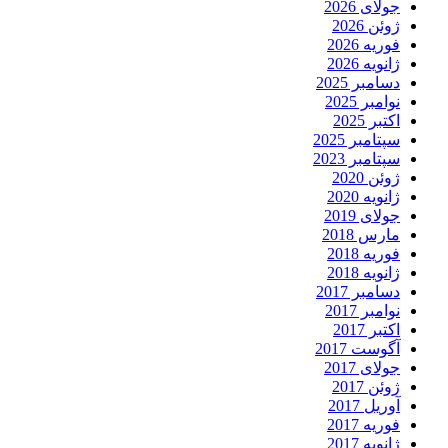
جولای 2026
ژوئن 2026
فوریه 2026
ژانویه 2026
دسامبر 2025
نوامبر 2025
اکتبر 2025
سپتامبر 2025
سپتامبر 2023
ژوئن 2020
ژانویه 2020
جولای 2019
مارس 2018
فوریه 2018
ژانویه 2018
دسامبر 2017
نوامبر 2017
اکتبر 2017
آگوست 2017
جولای 2017
ژوئن 2017
آوریل 2017
فوریه 2017
ژانویه 2017