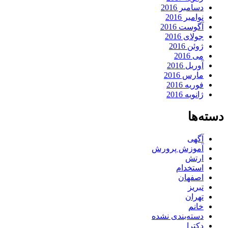
دسامبر 2016
نوامبر 2016
آگوست 2016
جولای 2016
ژوئن 2016
می 2016
آوریل 2016
مارس 2016
فوریه 2016
ژانویه 2016
دسته‌ها
آگهی
آموزش پرورش
ارتش
استخدام
اصفهان
تبریز
تهران
خانم
دسته‌بندی نشده
دکترا