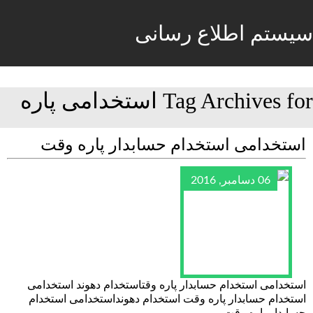
سیستم اطلاع رسانی
Tag Archives for استخدامی پاره
استخدامی استخدام حسابدار پاره وقت
06 دسامبر, 2016
استخدامی استخدام حسابدار پاره وقتاستخدام دهوند استخدامی
استخدام حسابدار پاره وقت استخدام دهونداستخدامی استخدام