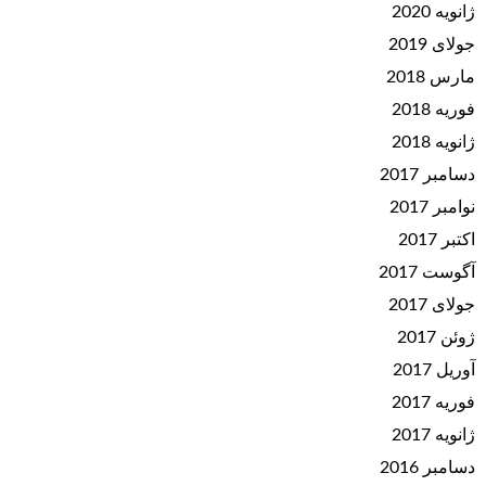
ژانویه 2020
جولای 2019
مارس 2018
فوریه 2018
ژانویه 2018
دسامبر 2017
نوامبر 2017
اکتبر 2017
آگوست 2017
جولای 2017
ژوئن 2017
آوریل 2017
فوریه 2017
ژانویه 2017
دسامبر 2016