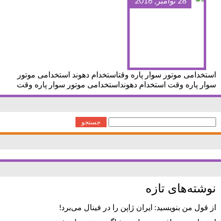
28 نوامبر, 2016
استخدامی موتور سوار پاره وقتاستخدام دهوند استخدامی موتور
سوار پاره وقت استخدام دهونداستخدامی موتور سوار پاره وقت
جستجو
برای:
نوشته‌های تازه
از قول من بنویسید: ایران ژاپن را در فینال می‌برد!