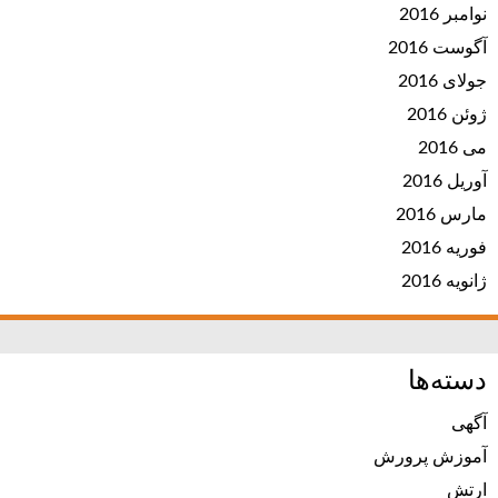
نوامبر 2016
آگوست 2016
جولای 2016
ژوئن 2016
می 2016
آوریل 2016
مارس 2016
فوریه 2016
ژانویه 2016
دسته‌ها
آگهی
آموزش پرورش
ارتش