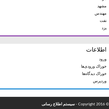
مشهد
مهندس
نفت
یزد
اطلاعات
ورود
خوراک ورودی‌ها
خوراک دیدگاه‌ها
وردپرس
© Copyright 2016 -
سیستم اطلاع رسانی