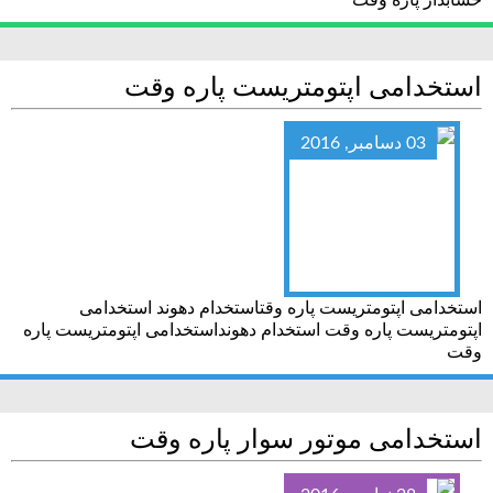
حسابدار پاره وقت
استخدامی اپتومتریست پاره وقت
03 دسامبر, 2016
استخدامی اپتومتریست پاره وقتاستخدام دهوند استخدامی
اپتومتریست پاره وقت استخدام دهونداستخدامی اپتومتریست پاره
وقت
استخدامی موتور سوار پاره وقت