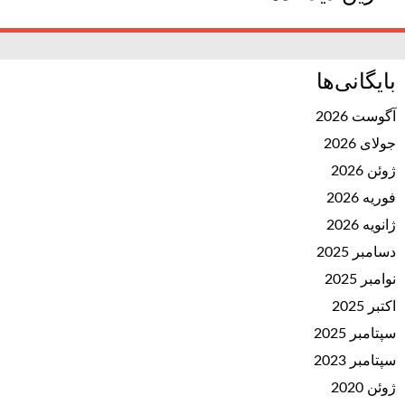
بایگانی‌ها
آگوست 2026
جولای 2026
ژوئن 2026
فوریه 2026
ژانویه 2026
دسامبر 2025
نوامبر 2025
اکتبر 2025
سپتامبر 2025
سپتامبر 2023
ژوئن 2020