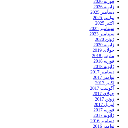
فوریه 2026
ژانویه 2026
دسامبر 2025
نوامبر 2025
اکتبر 2025
سپتامبر 2025
سپتامبر 2023
ژوئن 2020
ژانویه 2020
جولای 2019
مارس 2018
فوریه 2018
ژانویه 2018
دسامبر 2017
نوامبر 2017
اکتبر 2017
آگوست 2017
جولای 2017
ژوئن 2017
آوریل 2017
فوریه 2017
ژانویه 2017
دسامبر 2016
نوامبر 2016