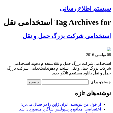
سیستم اطلاع رسانی
Tag Archives for استخدامی نقل
استخدامی شرکت بزرگ حمل و نقل
08 نوامبر, 2016
استخدامی شرکت بزرگ حمل و نقلاستخدام دهوند استخدامی
شرکت بزرگ حمل و نقل استخدام دهونداستخدامی شرکت بزرگ
حمل و نقل دانلود مستقیم تانگو جدید
جستجو برای:
نوشته‌های تازه
از قول من بنویسید: ایران ژاپن را در فینال می‌برد!
اختصاصی: مدافع پرسپولیس شاگرد منصوریان شد