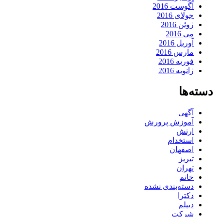
آگوست 2016
جولای 2016
ژوئن 2016
می 2016
آوریل 2016
مارس 2016
فوریه 2016
ژانویه 2016
دسته‌ها
آگهی
آموزش پرورش
ارتش
استخدام
اصفهان
تبریز
تهران
خانم
دسته‌بندی نشده
دکترا
دیپلم
شرکت