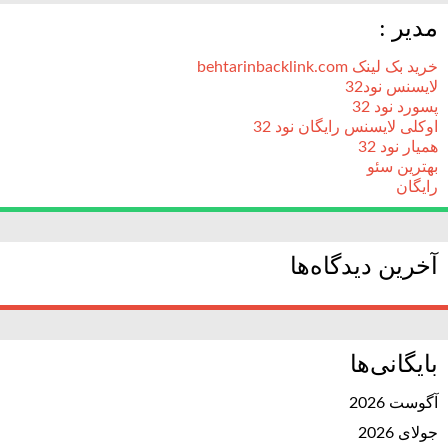
مدیر :
خرید بک لینک behtarinbacklink.com
لایسنس نود32
پسورد نود 32
اوکلی لایسنس رایگان نود 32
همیار نود 32
بهترین سئو
رایگان
آخرین دیدگاه‌ها
بایگانی‌ها
آگوست 2026
جولای 2026