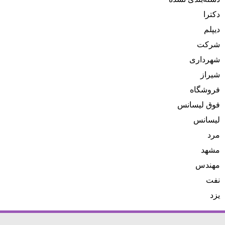
دکترا
دیپلم
شرکت
شهرداری
شیراز
فروشگاه
فوق لیسانس
لیسانس
مرد
مشهد
مهندس
نفت
یزد