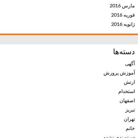
مارس 2016
فوریه 2016
ژانویه 2016
دسته‌ها
آگهی
آموزش پرورش
ارتش
استخدام
اصفهان
تبریز
تهران
خانم
دسته‌بندی نشده