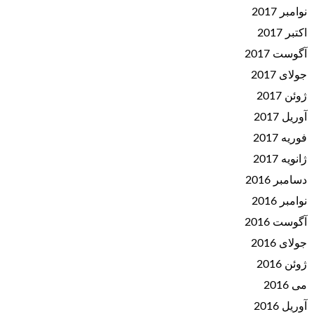
نوامبر 2017
اکتبر 2017
آگوست 2017
جولای 2017
ژوئن 2017
آوریل 2017
فوریه 2017
ژانویه 2017
دسامبر 2016
نوامبر 2016
آگوست 2016
جولای 2016
ژوئن 2016
می 2016
آوریل 2016