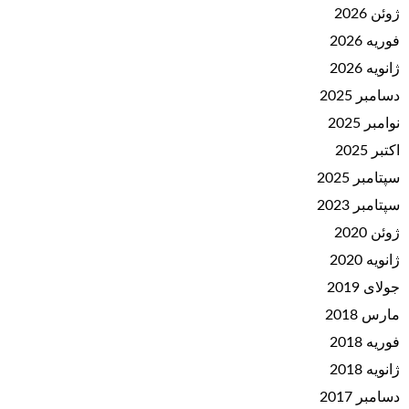
ژوئن 2026
فوریه 2026
ژانویه 2026
دسامبر 2025
نوامبر 2025
اکتبر 2025
سپتامبر 2025
سپتامبر 2023
ژوئن 2020
ژانویه 2020
جولای 2019
مارس 2018
فوریه 2018
ژانویه 2018
دسامبر 2017