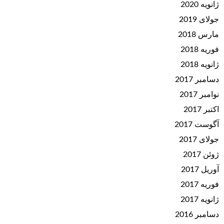
ژانویه 2020
جولای 2019
مارس 2018
فوریه 2018
ژانویه 2018
دسامبر 2017
نوامبر 2017
اکتبر 2017
آگوست 2017
جولای 2017
ژوئن 2017
آوریل 2017
فوریه 2017
ژانویه 2017
دسامبر 2016