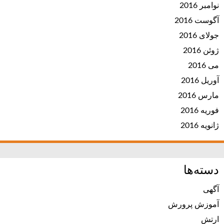
نوامبر 2016
آگوست 2016
جولای 2016
ژوئن 2016
می 2016
آوریل 2016
مارس 2016
فوریه 2016
ژانویه 2016
دسته‌ها
آگهی
آموزش پرورش
ارتش