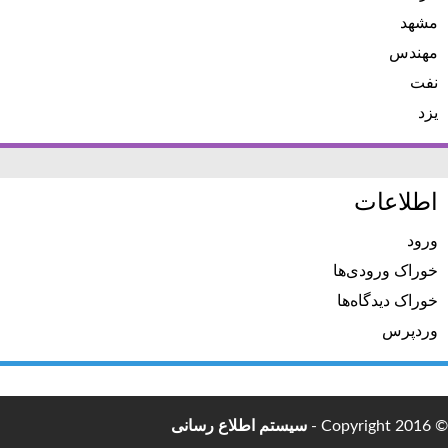
مشهد
مهندس
نفت
یزد
اطلاعات
ورود
خوراک ورودی‌ها
خوراک دیدگاه‌ها
وردپرس
© Copyright 2016 -
سیستم اطلاع رسانی