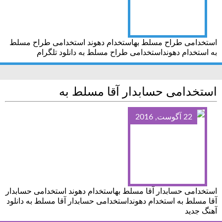
استخدامی طراح مسلط بهاستخدام دهوند استخدامی طراح مسلط
به استخدام دهونداستخدامی طراح مسلط به دانلود تلگرام
استخدامی حسابدار آقا مسلط به
22 آگوست, 2016
استخدامی حسابدار آقا مسلط بهاستخدام دهوند استخدامی حسابدار
آقا مسلط به استخدام دهونداستخدامی حسابدار آقا مسلط به دانلود
آهنگ جدید