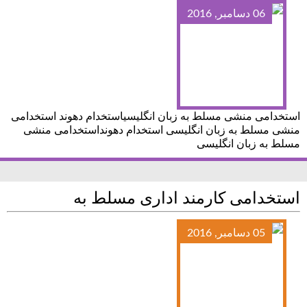
06 دسامبر, 2016
استخدامی منشی مسلط‎ به زبان انگلیسیاستخدام دهوند استخدامی
منشی مسلط‎ به زبان انگلیسی استخدام دهونداستخدامی منشی
مسلط‎ به زبان انگلیسی
استخدامی کارمند اداری مسلط به
05 دسامبر, 2016