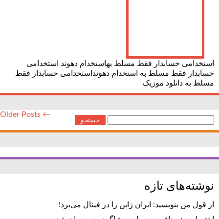
استخدامی حسابدار فقط مسلط بهاستخدام دهوند استخدامی
حسابدار فقط مسلط به استخدام دهونداستخدامی حسابدار فقط
مسلط به دانلود موزیک
← Older Posts
جستجو
برای:
نوشته‌های تازه
از قول من بنویسید: ایران ژاپن را در فینال می‌برد!