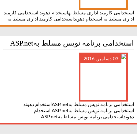
استخدامی کارمند اداری مسلط بهاستخدام دهوند استخدامی کارمند
اداری مسلط به استخدام دهونداستخدامی کارمند اداری مسلط به
استخدامی برنامه نویس مسلط بهASP.net
03 دسامبر, 2016
استخدامی برنامه نویس مسلط بهASP.netاستخدام دهوند
استخدامی برنامه نویس مسلط بهASP.net استخدام
دهونداستخدامی برنامه نویس مسلط بهASP.net