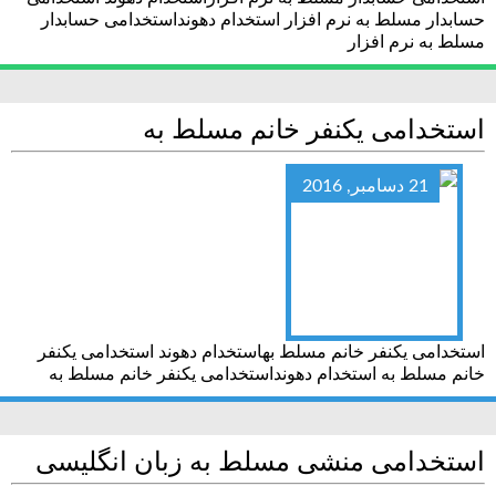
حسابدار مسلط به نرم افزار استخدام دهونداستخدامی حسابدار
مسلط به نرم افزار
استخدامی یکنفر خانم مسلط به
21 دسامبر, 2016
استخدامی یکنفر خانم مسلط بهاستخدام دهوند استخدامی یکنفر
خانم مسلط به استخدام دهونداستخدامی یکنفر خانم مسلط به
استخدامی منشی مسلط‎ به زبان انگلیسی