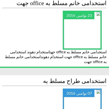
استخدامی خانم مسلط به office جهت
23 نوامبر, 2016
استخدامی خانم مسلط به office جهتاستخدام دهوند استخدامی
خانم مسلط به office جهت استخدام دهونداستخدامی خانم مسلط
به office جهت
استخدامی طراح مسلط به
07 نوامبر, 2016