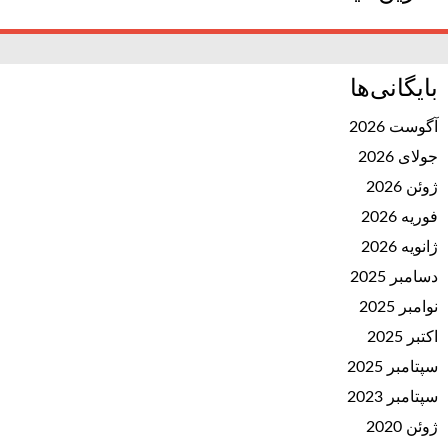
بایگانی‌ها
آگوست 2026
جولای 2026
ژوئن 2026
فوریه 2026
ژانویه 2026
دسامبر 2025
نوامبر 2025
اکتبر 2025
سپتامبر 2025
سپتامبر 2023
ژوئن 2020