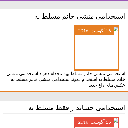
استخدامی منشی خانم مسلط به
16 آگوست, 2016
استخدامی منشی خانم مسلط بهاستخدام دهوند استخدامی منشی
خانم مسلط به استخدام دهونداستخدامی منشی خانم مسلط به
عکس های داغ جدید
استخدامی حسابدار فقط مسلط به
15 آگوست, 2016