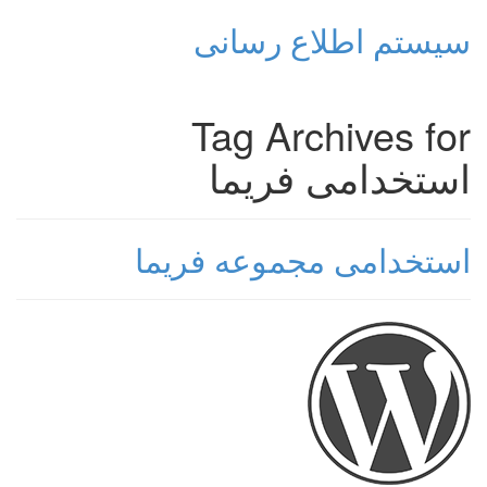
سیستم اطلاع رسانی
Tag Archives for
استخدامی فریما
استخدامی مجموعه فریما