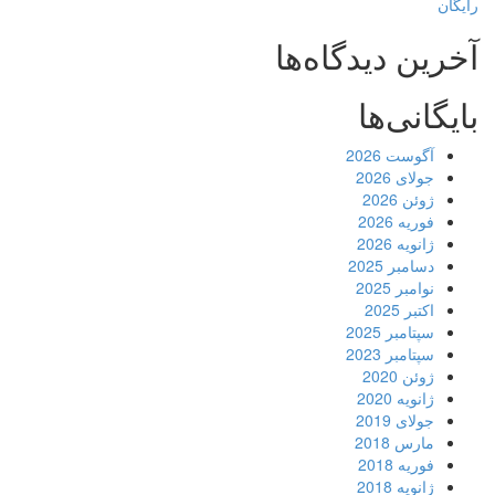
رایگان
آخرین دیدگاه‌ها
بایگانی‌ها
آگوست 2026
جولای 2026
ژوئن 2026
فوریه 2026
ژانویه 2026
دسامبر 2025
نوامبر 2025
اکتبر 2025
سپتامبر 2025
سپتامبر 2023
ژوئن 2020
ژانویه 2020
جولای 2019
مارس 2018
فوریه 2018
ژانویه 2018