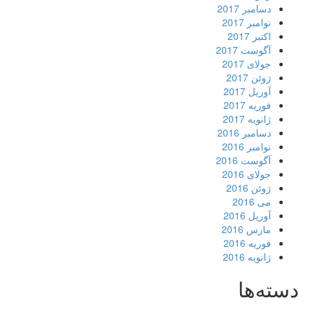
دسامبر 2017
نوامبر 2017
اکتبر 2017
آگوست 2017
جولای 2017
ژوئن 2017
آوریل 2017
فوریه 2017
ژانویه 2017
دسامبر 2016
نوامبر 2016
آگوست 2016
جولای 2016
ژوئن 2016
می 2016
آوریل 2016
مارس 2016
فوریه 2016
ژانویه 2016
دسته‌ها