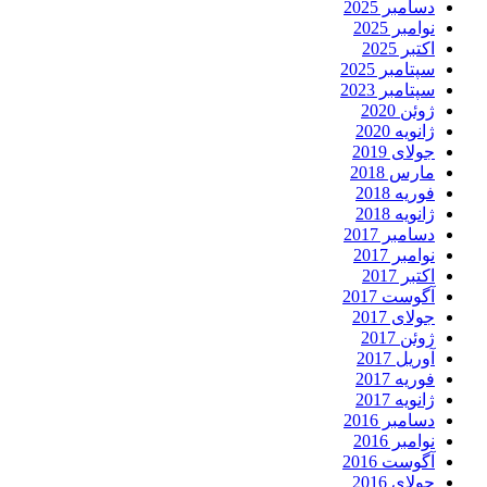
دسامبر 2025
نوامبر 2025
اکتبر 2025
سپتامبر 2025
سپتامبر 2023
ژوئن 2020
ژانویه 2020
جولای 2019
مارس 2018
فوریه 2018
ژانویه 2018
دسامبر 2017
نوامبر 2017
اکتبر 2017
آگوست 2017
جولای 2017
ژوئن 2017
آوریل 2017
فوریه 2017
ژانویه 2017
دسامبر 2016
نوامبر 2016
آگوست 2016
جولای 2016