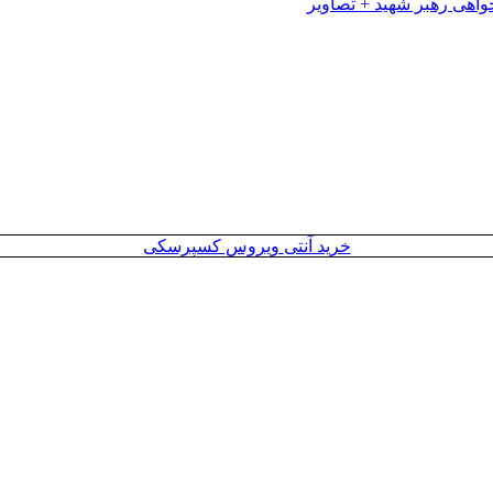
خرید آنتی ویروس کسپرسکی